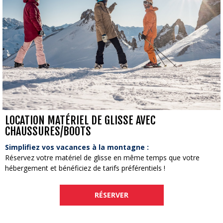
LOCATION MATÉRIEL DE GLISSE AVEC
CHAUSSURES/BOOTS
Simplifiez vos vacances à la montagne :
Réservez votre matériel de glisse en même temps que votre
hébergement et bénéficiez de tarifs préférentiels !
RÉSERVER