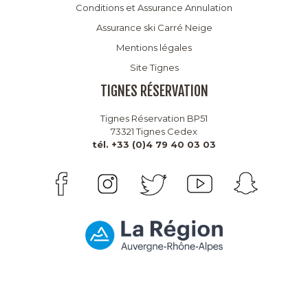
Conditions et Assurance Annulation
Assurance ski Carré Neige
Mentions légales
Site Tignes
TIGNES RÉSERVATION
Tignes Réservation BP51
73321 Tignes Cedex
tél. +33 (0)4 79 40 03 03