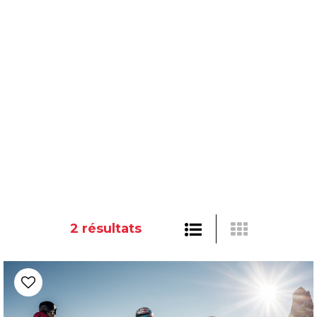
2
résultats