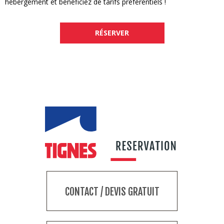
hébergement et bénéficiez de tarifs préférentiels !
RÉSERVER
CONTACT / DEVIS GRATUIT