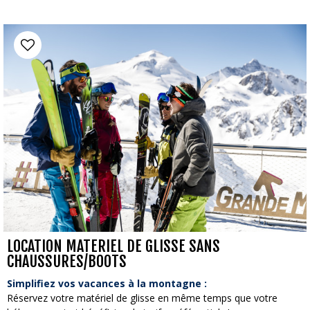
LOCATION MATERIEL DE GLISSE SANS
CHAUSSURES/BOOTS
Simplifiez vos vacances à la montagne :
Réservez votre matériel de glisse en même temps que votre