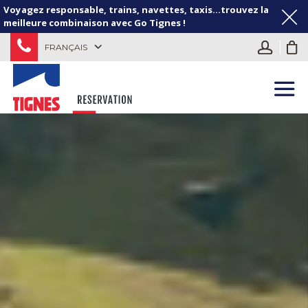
Voyagez responsable, trains, navettes, taxis...trouvez la
meilleure combinaison avec Go Tignes !
FRANÇAIS