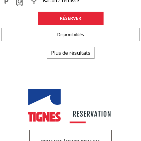
Balcon / Terrasse
RÉSERVER
Disponibilités
Plus de résultats