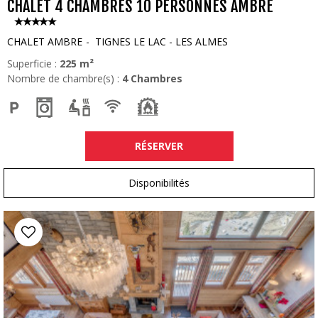
CHALET 4 CHAMBRES 10 PERSONNES AMBRE
CHALET AMBRE
TIGNES LE LAC - LES ALMES
Superficie :
225
m²
Nombre de chambre(s) :
4 Chambres
RÉSERVER
Disponibilités