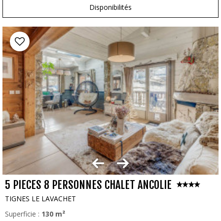
Disponibilités
5 PIECES 8 PERSONNES CHALET ANCOLIE
TIGNES LE LAVACHET
Superficie :
130
m²