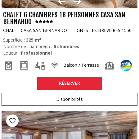
CHALET 6 CHAMBRES 18 PERSONNES CASA SAN
BERNARDO
CHALET CASA SAN BERNARDO
TIGNES LES BREVIERES 1550
Superficie :
325
m²
Nombre de chambre(s) :
6 chambres
Loueur :
Professionnel
Balcon / Terrasse
RÉSERVER
Disponibilités