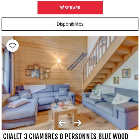
RÉSERVER
Disponibilités
CHALET 3 CHAMBRES 8 PERSONNES BLUE WOOD