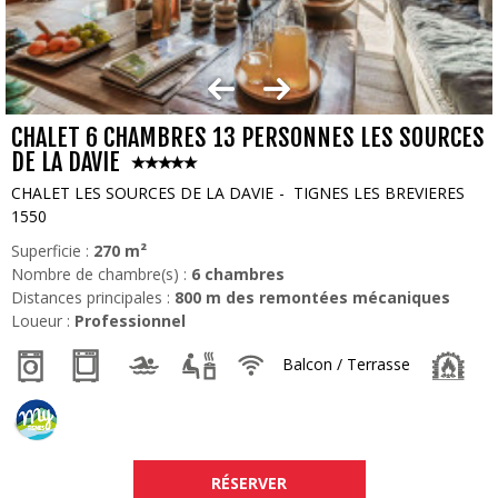
CHALET 6 CHAMBRES 13 PERSONNES LES SOURCES
DE LA DAVIE
CHALET LES SOURCES DE LA DAVIE
TIGNES LES BREVIERES
1550
Superficie :
270
m²
Nombre de chambre(s) :
6 chambres
Distances principales :
800
m des remontées mécaniques
Loueur :
Professionnel
Balcon / Terrasse
RÉSERVER