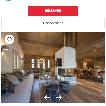
RÉSERVER
Disponibilités