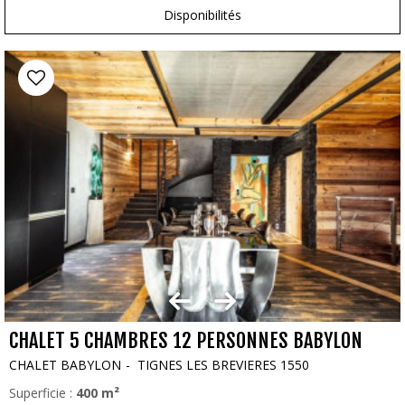
Disponibilités
CHALET 5 CHAMBRES 12 PERSONNES BABYLON
CHALET BABYLON
TIGNES LES BREVIERES 1550
Superficie :
400
m²