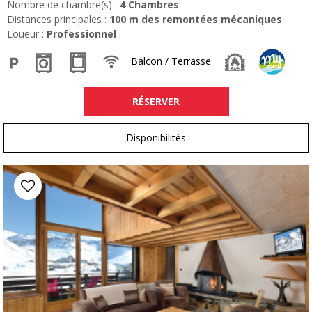
Nombre de chambre(s) :
4 Chambres
Distances principales :
100
m des remontées mécaniques
Loueur :
Professionnel
Balcon / Terrasse
RÉSERVER
Disponibilités