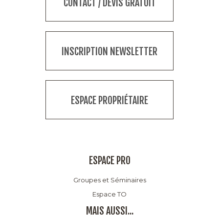
CONTACT / DEVIS GRATUIT
INSCRIPTION NEWSLETTER
ESPACE PROPRIÉTAIRE
ESPACE PRO
Groupes et Séminaires
Espace TO
MAIS AUSSI...