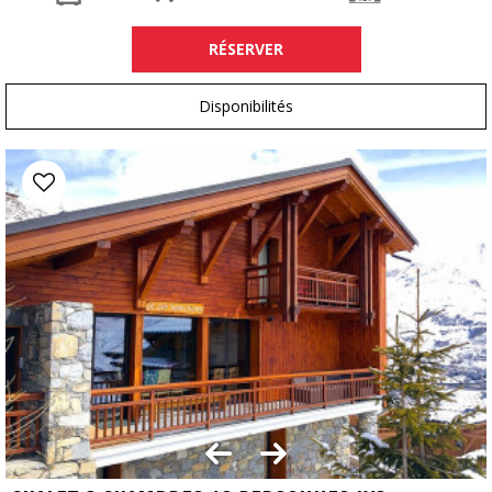
RÉSERVER
Disponibilités