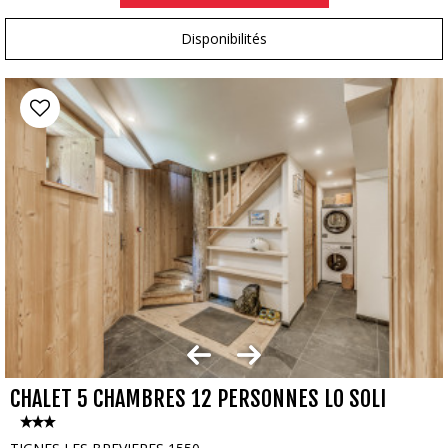
Disponibilités
CHALET 5 CHAMBRES 12 PERSONNES LO SOLI