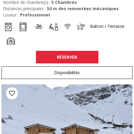
Nombre de chambre(s) :
5 Chambres
Distances principales :
50
m des remontées mécaniques
Loueur :
Professionnel
Balcon / Terrasse
RÉSERVER
Disponibilités