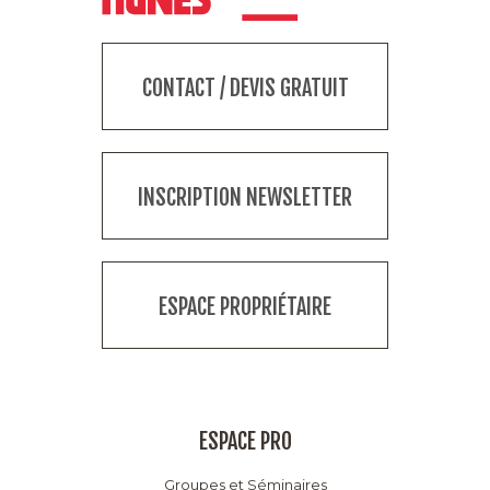
CONTACT / DEVIS GRATUIT
INSCRIPTION NEWSLETTER
ESPACE PROPRIÉTAIRE
ESPACE PRO
Groupes et Séminaires