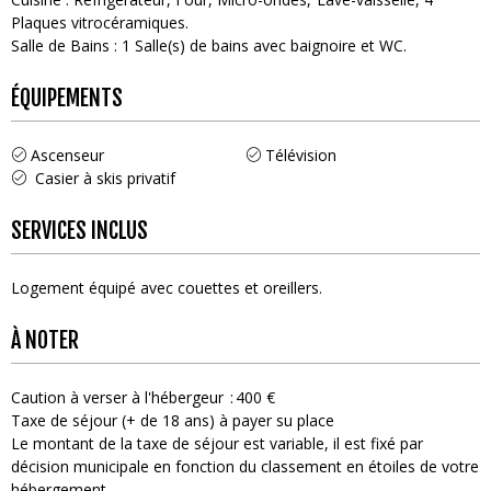
Plaques vitrocéramiques
Salle de Bains
:
1
Salle(s) de bains avec baignoire et WC
ÉQUIPEMENTS
Ascenseur
Télévision
Casier à skis privatif
SERVICES INCLUS
Logement équipé avec couettes et oreillers
À NOTER
Caution à verser à l'hébergeur
400 €
Taxe de séjour (+ de 18 ans) à payer su place
Le montant de la taxe de séjour est variable, il est fixé par
décision municipale en fonction du classement en étoiles de votre
hébergement