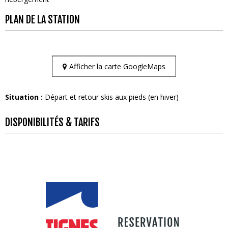
PLAN DE LA STATION
Afficher la carte GoogleMaps
Situation :
Départ et retour skis aux pieds (en hiver)
DISPONIBILITÉS & TARIFS