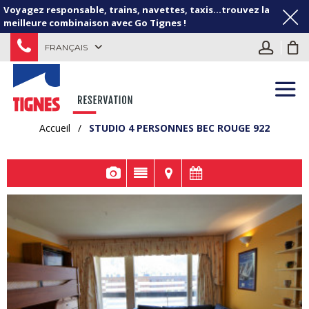
Voyagez responsable, trains, navettes, taxis...trouvez la
meilleure combinaison avec Go Tignes !
FRANÇAIS
Accueil
/
STUDIO 4 PERSONNES BEC ROUGE 922