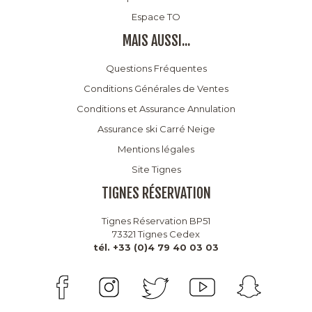
Espace TO
MAIS AUSSI...
Questions Fréquentes
Conditions Générales de Ventes
Conditions et Assurance Annulation
Assurance ski Carré Neige
Mentions légales
Site Tignes
TIGNES RÉSERVATION
Tignes Réservation BP51
73321 Tignes Cedex
tél. +33 (0)4 79 40 03 03