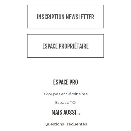
INSCRIPTION NEWSLETTER
ESPACE PROPRIÉTAIRE
ESPACE PRO
Groupes et Séminaires
Espace TO
MAIS AUSSI...
Questions Fréquentes