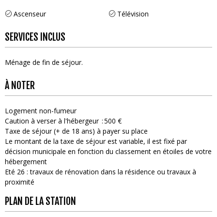
Ascenseur
Télévision
SERVICES INCLUS
Ménage de fin de séjour
À NOTER
Logement non-fumeur
Caution à verser à l'hébergeur
500 €
Taxe de séjour (+ de 18 ans) à payer su place
Le montant de la taxe de séjour est variable, il est fixé par
décision municipale en fonction du classement en étoiles de votre
hébergement
Eté 26 : travaux de rénovation dans la résidence ou travaux à
proximité
PLAN DE LA STATION