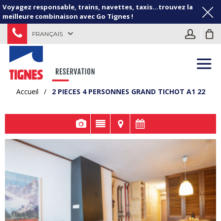
Voyagez responsable, trains, navettes, taxis...trouvez la
meilleure combinaison avec Go Tignes !
FRANÇAIS
Accueil
/
2 PIECES 4 PERSONNES GRAND TICHOT A1 22