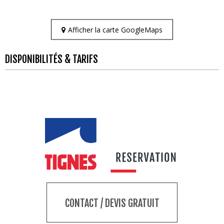
Afficher la carte GoogleMaps
DISPONIBILITÉS & TARIFS
CONTACT / DEVIS GRATUIT