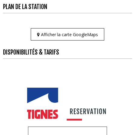
PLAN DE LA STATION
Afficher la carte GoogleMaps
DISPONIBILITÉS & TARIFS