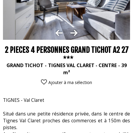
2 PIECES 4 PERSONNES GRAND TICHOT A2 27
GRAND TICHOT
TIGNES VAL CLARET - CENTRE
39
m²
Ajouter à ma sélection
TIGNES - Val Claret
Situé dans une petite résidence privée, dans le centre de
Tignes Val Claret proches des commerces et à 150m des
pistes.