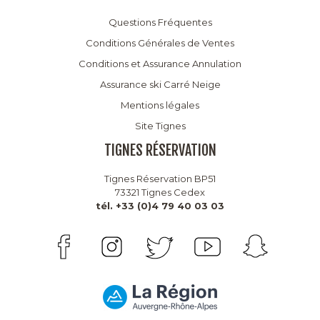
Questions Fréquentes
Conditions Générales de Ventes
Conditions et Assurance Annulation
Assurance ski Carré Neige
Mentions légales
Site Tignes
TIGNES RÉSERVATION
Tignes Réservation BP51
73321 Tignes Cedex
tél. +33 (0)4 79 40 03 03