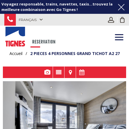
Voyagez responsable, trains, navettes, taxis...trouvez la
meilleure combinaison avec Go Tignes !
FRANÇAIS
Accueil
/
2 PIECES 4 PERSONNES GRAND TICHOT A2 27