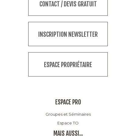
CONTACT / DEVIS GRATUIT
INSCRIPTION NEWSLETTER
ESPACE PROPRIÉTAIRE
ESPACE PRO
Groupes et Séminaires
Espace TO
MAIS AUSSI...