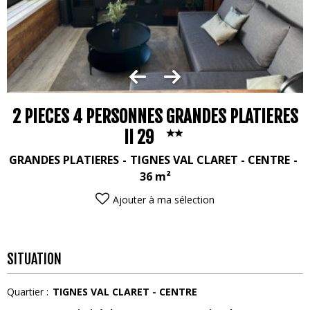
2 PIECES 4 PERSONNES GRANDES PLATIERES
II 29
GRANDES PLATIERES
TIGNES VAL CLARET - CENTRE
36
m²
Ajouter à ma sélection
SITUATION
Quartier :
TIGNES VAL CLARET - CENTRE