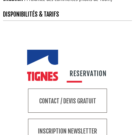
DISPONIBILITÉS & TARIFS
CONTACT / DEVIS GRATUIT
INSCRIPTION NEWSLETTER