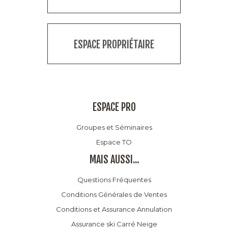
ESPACE PROPRIÉTAIRE
ESPACE PRO
Groupes et Séminaires
Espace TO
MAIS AUSSI...
Questions Fréquentes
Conditions Générales de Ventes
Conditions et Assurance Annulation
Assurance ski Carré Neige