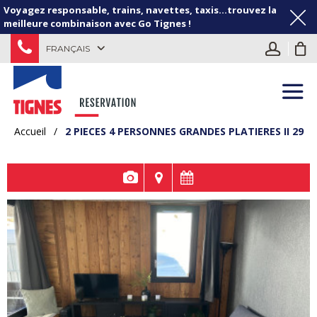
Voyagez responsable, trains, navettes, taxis...trouvez la
meilleure combinaison avec Go Tignes !
FRANÇAIS
Accueil
/
2 PIECES 4 PERSONNES GRANDES PLATIERES II 29