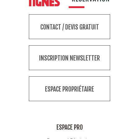
CONTACT / DEVIS GRATUIT
INSCRIPTION NEWSLETTER
ESPACE PROPRIÉTAIRE
ESPACE PRO