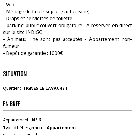
- Wifi
- Ménage de fin de séjour (sauf cuisine)
- Draps et serviettes de toilette
- parking public couvert obligatoire : A réserver en direct
sur le site INDIGO
- Animaux : ne sont pas acceptés - Appartement non-
fumeur
- Dépôt de garantie : 1000€
SITUATION
Quartier :
TIGNES LE LAVACHET
EN BREF
Appartement
:
N°
6
Type d'hébergement
:
Appartement