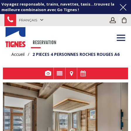
Voyagez responsable, trains, navettes, taxis...trouvez la
meilleure combinaison avec Go Tignes !
FRANÇAIS
Accueil
/
2 PIECES 4 PERSONNES ROCHES ROUGES A6