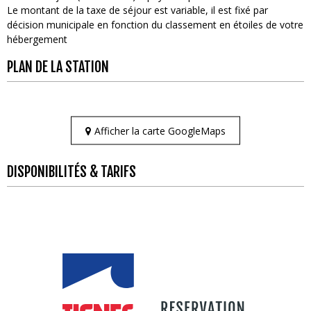
Le montant de la taxe de séjour est variable, il est fixé par
décision municipale en fonction du classement en étoiles de votre
hébergement
PLAN DE LA STATION
Afficher la carte GoogleMaps
DISPONIBILITÉS & TARIFS