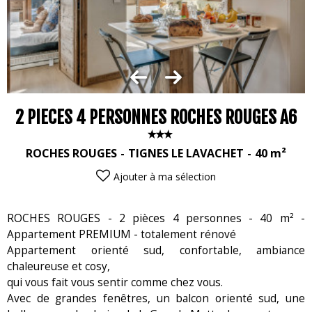
2 PIECES 4 PERSONNES ROCHES ROUGES A6
ROCHES ROUGES
TIGNES LE LAVACHET
40
m²
Ajouter à ma sélection
ROCHES ROUGES - 2 pièces 4 personnes - 40 m² -
Appartement PREMIUM - totalement rénové
Appartement orienté sud, confortable, ambiance
chaleureuse et cosy,
qui vous fait vous sentir comme chez vous.
Avec de grandes fenêtres, un balcon orienté sud, une