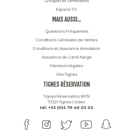
Groupes et Séminaires
Espace TO
MAIS AUSSI...
Questions Fréquentes
Conditions Générales de Ventes
Conditions et Assurance Annulation
Assurance ski Carré Neige
Mentions légales
Site Tignes
TIGNES RÉSERVATION
Tignes Réservation BP51
73321 Tignes Cedex
tél. +33 (0)4 79 40 03 03