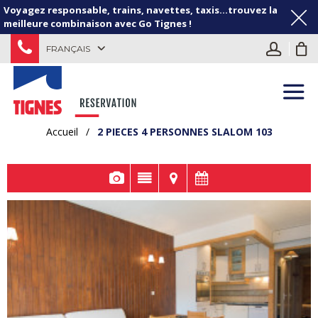
Voyagez responsable, trains, navettes, taxis...trouvez la
meilleure combinaison avec Go Tignes !
FRANÇAIS
Accueil
/
2 PIECES 4 PERSONNES SLALOM 103