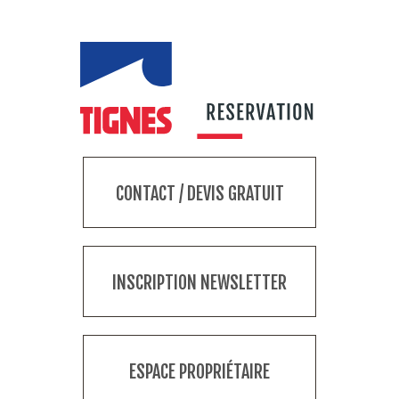
CONTACT / DEVIS GRATUIT
INSCRIPTION NEWSLETTER
ESPACE PROPRIÉTAIRE