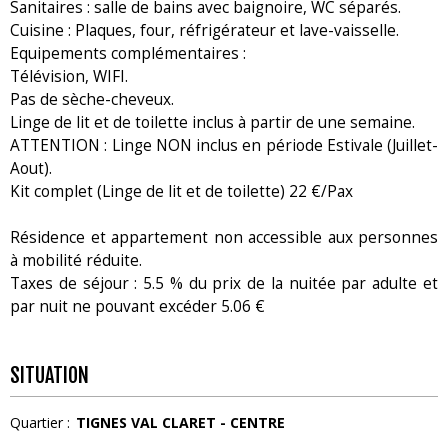
Sanitaires : salle de bains avec baignoire, WC séparés.
Cuisine : Plaques, four, réfrigérateur et lave-vaisselle.
Equipements complémentaires :
Télévision, WIFI.
Pas de sèche-cheveux.
Linge de lit et de toilette inclus à partir de une semaine.
ATTENTION : Linge NON inclus en période Estivale (Juillet-
Aout).
Kit complet (Linge de lit et de toilette) 22 €/Pax
Résidence et appartement non accessible aux personnes
à mobilité réduite.
Taxes de séjour : 5.5 % du prix de la nuitée par adulte et
par nuit ne pouvant excéder 5.06 €
SITUATION
Quartier :
TIGNES VAL CLARET - CENTRE