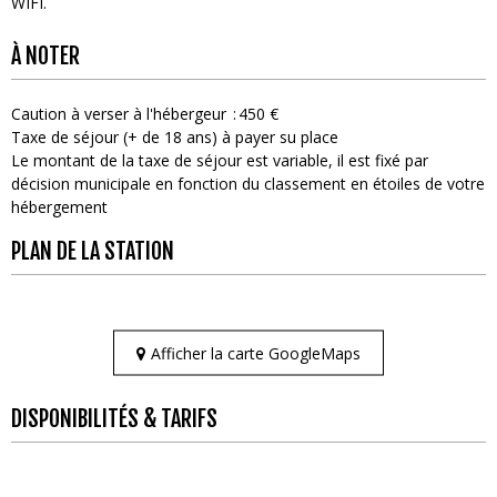
WIFI
À NOTER
Caution à verser à l'hébergeur
450 €
Taxe de séjour (+ de 18 ans) à payer su place
Le montant de la taxe de séjour est variable, il est fixé par
décision municipale en fonction du classement en étoiles de votre
hébergement
PLAN DE LA STATION
Afficher la carte GoogleMaps
DISPONIBILITÉS & TARIFS