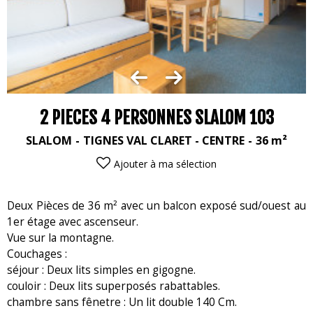
2 PIECES 4 PERSONNES SLALOM 103
SLALOM
TIGNES VAL CLARET - CENTRE
36
m²
Ajouter à ma sélection
Deux Pièces de 36 m² avec un balcon exposé sud/ouest au
1er étage avec ascenseur.
Vue sur la montagne.
Couchages :
séjour : Deux lits simples en gigogne.
couloir : Deux lits superposés rabattables.
chambre sans fênetre : Un lit double 140 Cm.