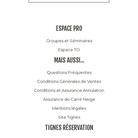
ESPACE PRO
Groupes et Séminaires
Espace TO
MAIS AUSSI...
Questions Fréquentes
Conditions Générales de Ventes
Conditions et Assurance Annulation
Assurance ski Carré Neige
Mentions légales
Site Tignes
TIGNES RÉSERVATION