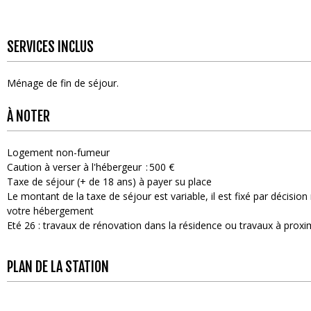
SERVICES INCLUS
Ménage de fin de séjour
À NOTER
Logement non-fumeur
Caution à verser à l'hébergeur
500 €
Taxe de séjour (+ de 18 ans) à payer su place
Le montant de la taxe de séjour est variable, il est fixé par décisi
votre hébergement
Eté 26 : travaux de rénovation dans la résidence ou travaux à proxi
PLAN DE LA STATION