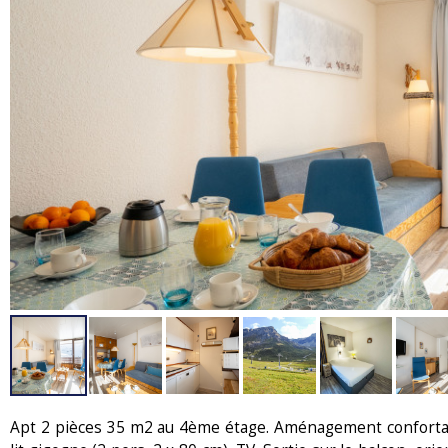
Apt 2 pièces 35 m2 au 4ème étage. Aménagement confortabl