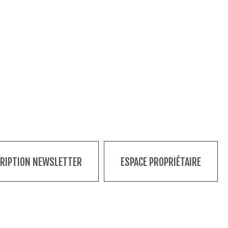
CRIPTION NEWSLETTER
ESPACE PROPRIÉTAIRE