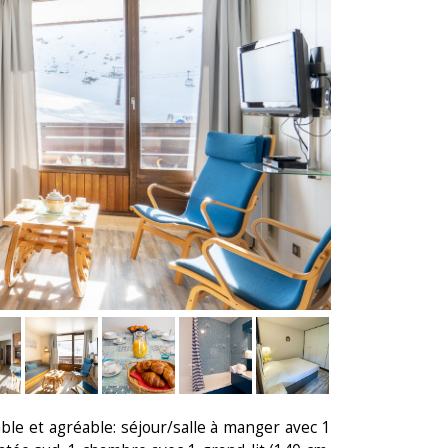
e et agréable: séjour/salle à manger avec 1