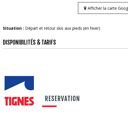
Afficher la carte Go
Situation :
Départ et retour skis aux pieds (en hiver)
DISPONIBILITÉS & TARIFS