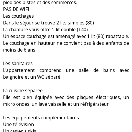
pied des pistes et des commerces.
PAS DE WIFI
Les couchages
Dans le séjour se trouve 2 lits simples (80)
La chambre vous offre 1 lit double (140)
Un espace couchage est aménagé avec 1 lit (80) rabattable.
Le couchage en hauteur ne convient pas à des enfants de
moins de 6 ans
Les sanitaires
L'appartement comprend une salle de bains avec
baignoire et un WC séparé
La cuisine séparée
Elle est bien équipée avec des plaques électriques, un
micro ondes, un lave vaisselle et un réfrigérateur
Les équipements complémentaires
Une télévision
Un casier à skis