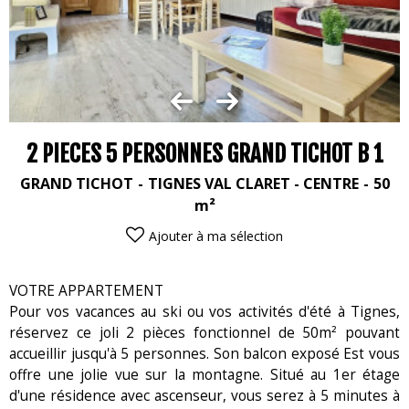
2 PIECES 5 PERSONNES GRAND TICHOT B 1
GRAND TICHOT
TIGNES VAL CLARET - CENTRE
50
m²
Ajouter à ma sélection
VOTRE APPARTEMENT
Pour vos vacances au ski ou vos activités d'été à Tignes,
réservez ce joli 2 pièces fonctionnel de 50m² pouvant
accueillir jusqu'à 5 personnes. Son balcon exposé Est vous
offre une jolie vue sur la montagne. Situé au 1er étage
d'une résidence avec ascenseur, vous serez à 5 minutes à