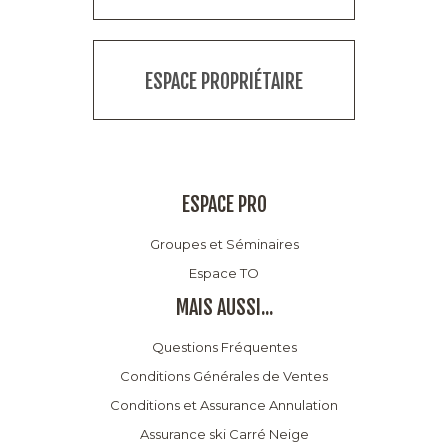
ESPACE PROPRIÉTAIRE
ESPACE PRO
Groupes et Séminaires
Espace TO
MAIS AUSSI...
Questions Fréquentes
Conditions Générales de Ventes
Conditions et Assurance Annulation
Assurance ski Carré Neige