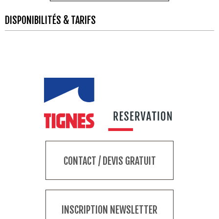
DISPONIBILITÉS & TARIFS
CONTACT / DEVIS GRATUIT
INSCRIPTION NEWSLETTER