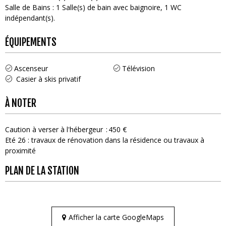
Salle de Bains
:
1
Salle(s) de bain avec baignoire
1
WC
indépendant(s)
ÉQUIPEMENTS
Ascenseur
Télévision
Casier à skis privatif
À NOTER
Caution à verser à l'hébergeur
450 €
Eté 26 : travaux de rénovation dans la résidence ou travaux à
proximité
PLAN DE LA STATION
Afficher la carte GoogleMaps