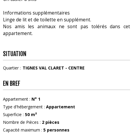
Informations supplémentaires
Linge de lit et de toilette en supplément.
Nos amis les animaux ne sont pas tolérés dans cet
appartement.
SITUATION
Quartier :
TIGNES VAL CLARET - CENTRE
EN BREF
Appartement
:
N°
1
Type d'hébergement
:
Appartement
Superficie
:
50
m²
Nombre de Pièces
:
2 pièces
Capacité maximum
:
5
personnes