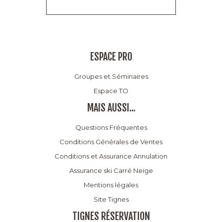
ESPACE PRO
Groupes et Séminaires
Espace TO
MAIS AUSSI...
Questions Fréquentes
Conditions Générales de Ventes
Conditions et Assurance Annulation
Assurance ski Carré Neige
Mentions légales
Site Tignes
TIGNES RÉSERVATION