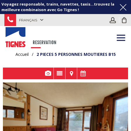
Voyagez responsable, trains, navettes, taxis...trouvez la
meilleure combinaison avec Go Tignes !
FRANÇAIS
Accueil
/
2 PIECES 5 PERSONNES MOUTIERES B15