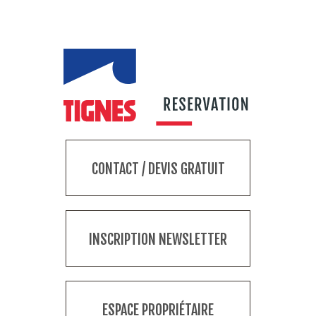
CONTACT / DEVIS GRATUIT
INSCRIPTION NEWSLETTER
ESPACE PROPRIÉTAIRE