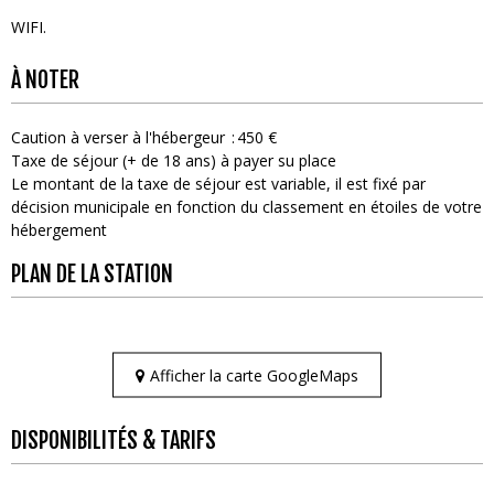
WIFI
À NOTER
Caution à verser à l'hébergeur
450 €
Taxe de séjour (+ de 18 ans) à payer su place
Le montant de la taxe de séjour est variable, il est fixé par
décision municipale en fonction du classement en étoiles de votre
hébergement
PLAN DE LA STATION
Afficher la carte GoogleMaps
DISPONIBILITÉS & TARIFS