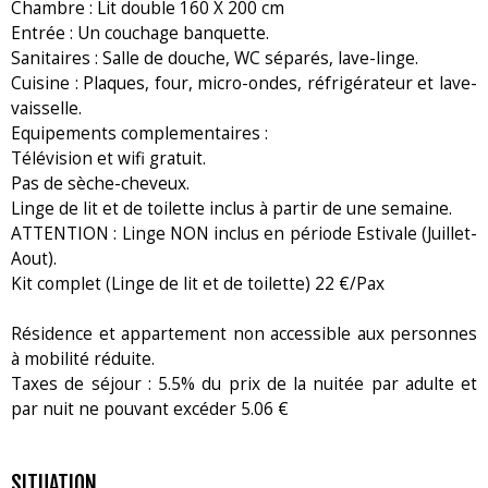
Chambre : Lit double 160 X 200 cm
Entrée : Un couchage banquette.
Sanitaires : Salle de douche, WC séparés, lave-linge.
Cuisine : Plaques, four, micro-ondes, réfrigérateur et lave-
vaisselle.
Equipements complementaires :
Télévision et wifi gratuit.
Pas de sèche-cheveux.
Linge de lit et de toilette inclus à partir de une semaine.
ATTENTION : Linge NON inclus en période Estivale (Juillet-
Aout).
Kit complet (Linge de lit et de toilette) 22 €/Pax
Résidence et appartement non accessible aux personnes
à mobilité réduite.
Taxes de séjour : 5.5% du prix de la nuitée par adulte et
par nuit ne pouvant excéder 5.06 €
SITUATION