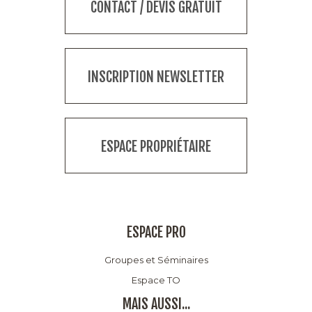
CONTACT / DEVIS GRATUIT
INSCRIPTION NEWSLETTER
ESPACE PROPRIÉTAIRE
ESPACE PRO
Groupes et Séminaires
Espace TO
MAIS AUSSI...