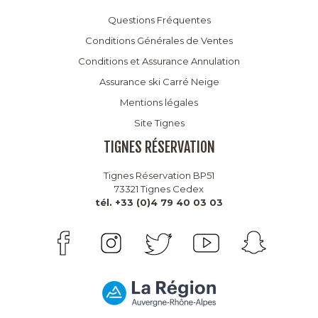
Questions Fréquentes
Conditions Générales de Ventes
Conditions et Assurance Annulation
Assurance ski Carré Neige
Mentions légales
Site Tignes
TIGNES RÉSERVATION
Tignes Réservation BP51
73321 Tignes Cedex
tél. +33 (0)4 79 40 03 03