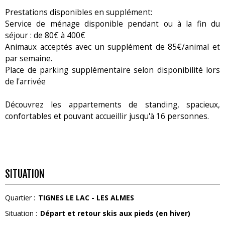
Prestations disponibles en supplément:
Service de ménage disponible pendant ou à la fin du
séjour : de 80€ à 400€
Animaux acceptés avec un supplément de 85€/animal et
par semaine.
Place de parking supplémentaire selon disponibilité lors
de l'arrivée
Découvrez les appartements de standing, spacieux,
confortables et pouvant accueillir jusqu'à 16 personnes.
SITUATION
Quartier :
TIGNES LE LAC - LES ALMES
Situation :
Départ et retour skis aux pieds (en hiver)