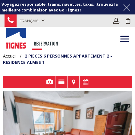
Voyagez responsable, trains, navettes, taxis...trouvez la
meilleure combinaison avec Go Tignes !
FRANÇAIS
Accueil
/
2 PIECES 6 PERSONNES APPARTEMENT 2 -
RESIDENCE ALMES 1