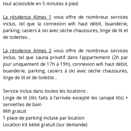
tout accessible en 5 minutes à pied.
La résidence Almes 1
vous offre de nombreux services
inclus, tel que la connexion wifi haut débit, buanderie,
parking, casiers à ski avec sèche chaussures, linge de lit et
de toilettes…
La résidence Almes 2
vous offre de nombreux services
inclus, tel que sauna privatif dans l’appartement (2h par
jour uniquement de 17h à 19h), connexion wifi haut débit,
buanderie, parking, casiers à ski avec sèche chaussures,
linge de lit et de toilette…
Service inclus dans toutes les locations :
Linge de lit (lits faits à l'arrivée excepté les canapé lits) +
serviettes de bain
Wifi gratuit
1 place de parking incluse par location
Location kit bébé gratuit (sur demande)