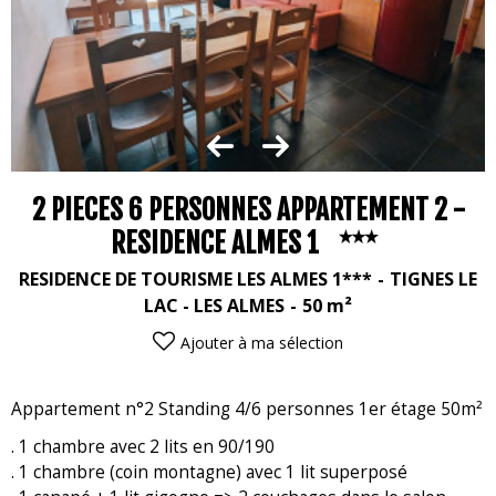
2 PIECES 6 PERSONNES APPARTEMENT 2 -
RESIDENCE ALMES 1
RESIDENCE DE TOURISME LES ALMES 1***
TIGNES LE
LAC - LES ALMES
50
m²
Ajouter à ma sélection
Appartement n°2 Standing 4/6 personnes 1er étage 50m²
. 1 chambre avec 2 lits en 90/190
. 1 chambre (coin montagne) avec 1 lit superposé