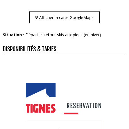
Afficher la carte GoogleMaps
Situation :
Départ et retour skis aux pieds (en hiver)
DISPONIBILITÉS & TARIFS