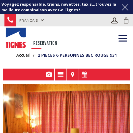
Voyagez responsable, trains, navettes, taxis...trouvez la
meilleure combinaison avec Go Tignes !
FRANÇAIS
Accueil
/
2 PIECES 6 PERSONNES BEC ROUGE 931