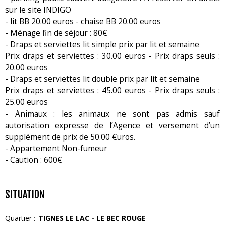
sur le site INDIGO
- lit BB 20.00 euros - chaise BB 20.00 euros
- Ménage fin de séjour : 80€
- Draps et serviettes lit simple prix par lit et semaine
Prix draps et serviettes : 30.00 euros - Prix draps seuls :
20.00 euros
- Draps et serviettes lit double prix par lit et semaine
Prix draps et serviettes : 45.00 euros - Prix draps seuls :
25.00 euros
- Animaux : les animaux ne sont pas admis sauf
autorisation expresse de l’Agence et versement d’un
supplément de prix de 50.00 €uros.
- Appartement Non-fumeur
- Caution : 600€
SITUATION
Quartier :
TIGNES LE LAC - LE BEC ROUGE