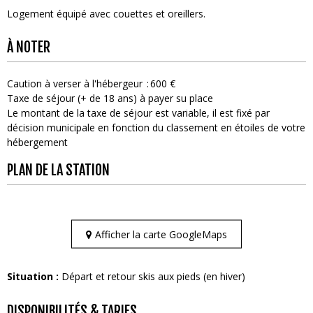
Logement équipé avec couettes et oreillers
À NOTER
Caution à verser à l'hébergeur
600 €
Taxe de séjour (+ de 18 ans) à payer su place
Le montant de la taxe de séjour est variable, il est fixé par
décision municipale en fonction du classement en étoiles de votre
hébergement
PLAN DE LA STATION
Afficher la carte GoogleMaps
Situation :
Départ et retour skis aux pieds (en hiver)
DISPONIBILITÉS & TARIFS