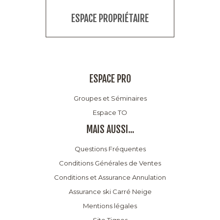
ESPACE PROPRIÉTAIRE
ESPACE PRO
Groupes et Séminaires
Espace TO
MAIS AUSSI...
Questions Fréquentes
Conditions Générales de Ventes
Conditions et Assurance Annulation
Assurance ski Carré Neige
Mentions légales
Site Tignes