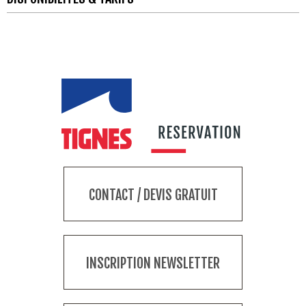
CONTACT / DEVIS GRATUIT
INSCRIPTION NEWSLETTER