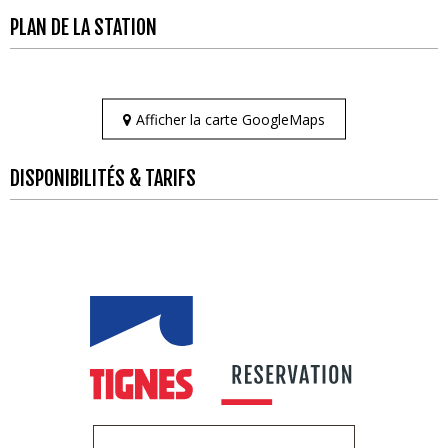
PLAN DE LA STATION
Afficher la carte GoogleMaps
DISPONIBILITÉS & TARIFS