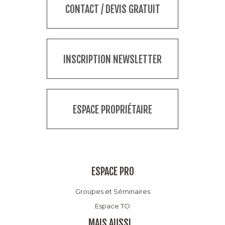
CONTACT / DEVIS GRATUIT
INSCRIPTION NEWSLETTER
ESPACE PROPRIÉTAIRE
ESPACE PRO
Groupes et Séminaires
Espace TO
MAIS AUSSI...