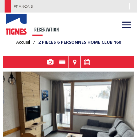
FRANÇAIS
Accueil
/
2 PIECES 6 PERSONNES HOME CLUB 160