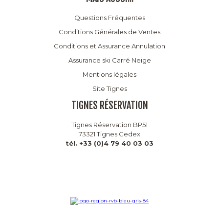
Questions Fréquentes
Conditions Générales de Ventes
Conditions et Assurance Annulation
Assurance ski Carré Neige
Mentions légales
Site Tignes
TIGNES RÉSERVATION
Tignes Réservation BP51
73321 Tignes Cedex
tél. +33 (0)4 79 40 03 03