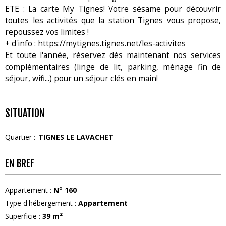
ETE : La carte My Tignes! Votre sésame pour découvrir
toutes les activités que la station Tignes vous propose,
repoussez vos limites !
+ d'info : https://mytignes.tignes.net/les-activites
Et toute l'année, réservez dès maintenant nos services
complémentaires (linge de lit, parking, ménage fin de
séjour, wifi...) pour un séjour clés en main!
SITUATION
Quartier :
TIGNES LE LAVACHET
EN BREF
Appartement
:
N°
160
Type d'hébergement
:
Appartement
Superficie
:
39
m²