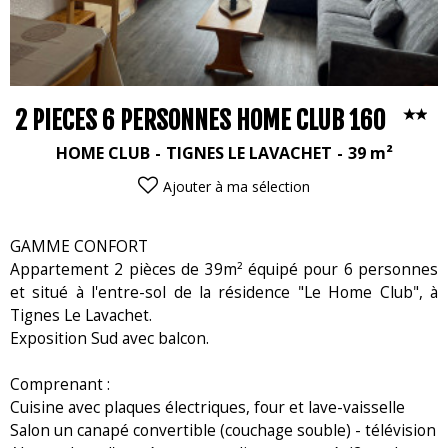
2 PIECES 6 PERSONNES HOME CLUB 160
HOME CLUB
TIGNES LE LAVACHET
39
m²
Ajouter à ma sélection
GAMME CONFORT
Appartement 2 pièces de 39m² équipé pour 6 personnes
et situé à l'entre-sol de la résidence "Le Home Club", à
Tignes Le Lavachet.
Exposition Sud avec balcon.
Comprenant :
Cuisine avec plaques électriques, four et lave-vaisselle
Salon un canapé convertible (couchage souble) - télévision