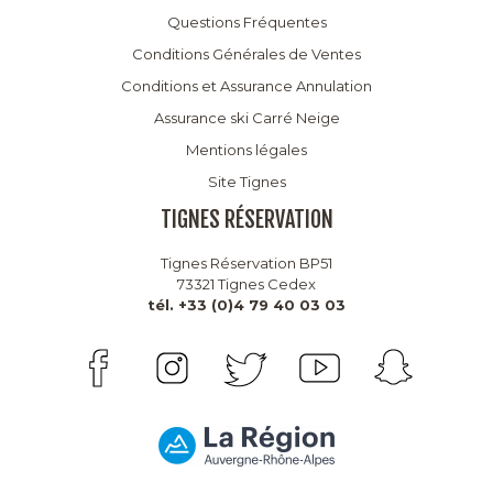
Questions Fréquentes
Conditions Générales de Ventes
Conditions et Assurance Annulation
Assurance ski Carré Neige
Mentions légales
Site Tignes
TIGNES RÉSERVATION
Tignes Réservation BP51
73321 Tignes Cedex
tél. +33 (0)4 79 40 03 03