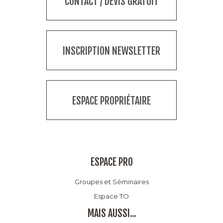
CONTACT / DEVIS GRATUIT
INSCRIPTION NEWSLETTER
ESPACE PROPRIÉTAIRE
ESPACE PRO
Groupes et Séminaires
Espace TO
MAIS AUSSI...