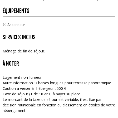
ÉQUIPEMENTS
Ascenseur
SERVICES INCLUS
Ménage de fin de séjour
À NOTER
Logement non-fumeur
Autre information
Chaises longues pour terrasse panoramique
Caution à verser à l'hébergeur
500 €
Taxe de séjour (+ de 18 ans) à payer su place
Le montant de la taxe de séjour est variable, il est fixé par
décision municipale en fonction du classement en étoiles de votre
hébergement