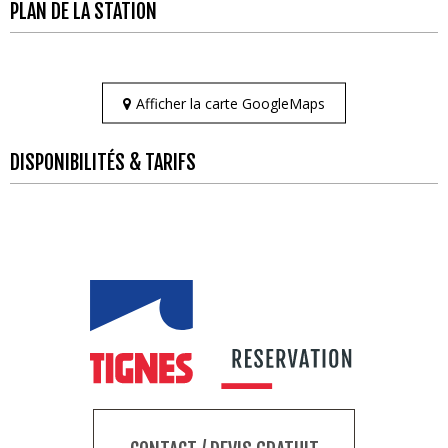
PLAN DE LA STATION
Afficher la carte GoogleMaps
DISPONIBILITÉS & TARIFS