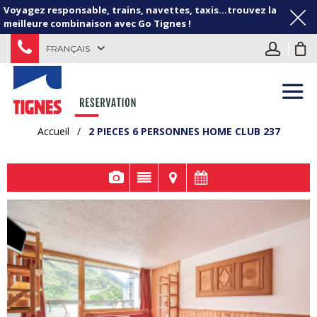
Voyagez responsable, trains, navettes, taxis...trouvez la
meilleure combinaison avec Go Tignes !
FRANÇAIS
Accueil
/
2 PIECES 6 PERSONNES HOME CLUB 237