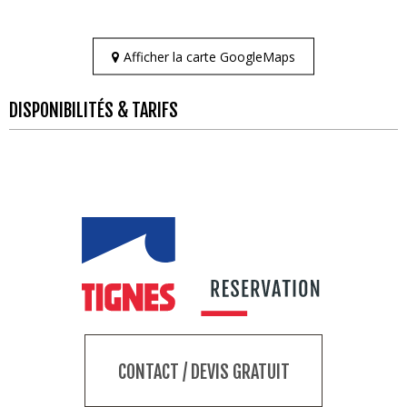
Afficher la carte GoogleMaps
DISPONIBILITÉS & TARIFS
CONTACT / DEVIS GRATUIT