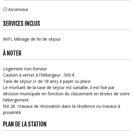
Ascenseur
SERVICES INCLUS
WIFI
Ménage de fin de séjour
À NOTER
Logement non-fumeur
Caution à verser à l'hébergeur
500 €
Taxe de séjour (+ de 18 ans) à payer su place
Le montant de la taxe de séjour est variable, il est fixé par
décision municipale en fonction du classement en étoiles de votre
hébergement
Eté 26 : travaux de rénovation dans la résidence ou travaux à
proximité
PLAN DE LA STATION