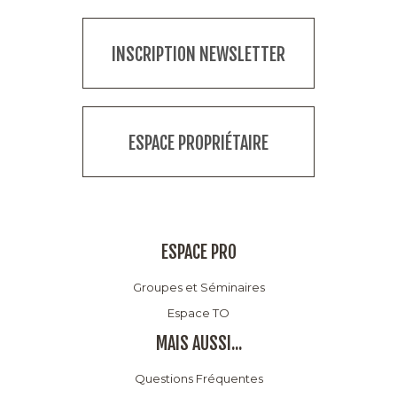
INSCRIPTION NEWSLETTER
ESPACE PROPRIÉTAIRE
ESPACE PRO
Groupes et Séminaires
Espace TO
MAIS AUSSI...
Questions Fréquentes