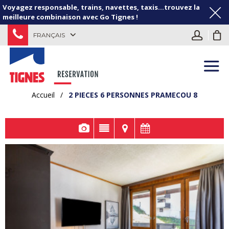
Voyagez responsable, trains, navettes, taxis...trouvez la
meilleure combinaison avec Go Tignes !
FRANÇAIS
Accueil
/
2 PIECES 6 PERSONNES PRAMECOU 8