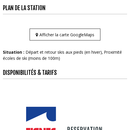
PLAN DE LA STATION
Afficher la carte GoogleMaps
Situation :
Départ et retour skis aux pieds (en hiver)
Proximité
écoles de ski (moins de 100m)
DISPONIBILITÉS & TARIFS