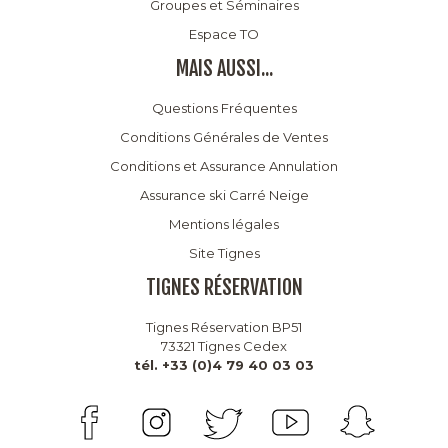
Groupes et Séminaires
Espace TO
MAIS AUSSI...
Questions Fréquentes
Conditions Générales de Ventes
Conditions et Assurance Annulation
Assurance ski Carré Neige
Mentions légales
Site Tignes
TIGNES RÉSERVATION
Tignes Réservation BP51
73321 Tignes Cedex
tél. +33 (0)4 79 40 03 03