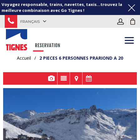
Voyagez responsable, trains, navettes, taxis...trouvez la
meilleure combinaison avec Go Tignes !
FRANÇAIS
Accueil
/
2 PIECES 6 PERSONNES PRARIOND A 20