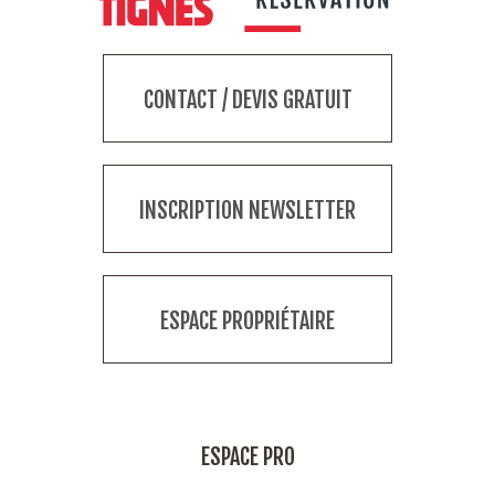
CONTACT / DEVIS GRATUIT
INSCRIPTION NEWSLETTER
ESPACE PROPRIÉTAIRE
ESPACE PRO