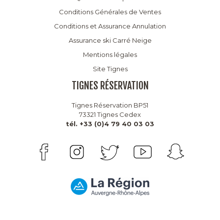
Conditions Générales de Ventes
Conditions et Assurance Annulation
Assurance ski Carré Neige
Mentions légales
Site Tignes
TIGNES RÉSERVATION
Tignes Réservation BP51
73321 Tignes Cedex
tél. +33 (0)4 79 40 03 03