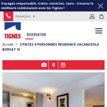
Voyagez responsable, trains, navettes, taxis...trouvez la
meilleure combinaison avec Go Tignes !
FRANÇAIS
Accueil
/
2 PIECES 6 PERSONNES RESIDENCE VACANCEOLE
BORSAT IV