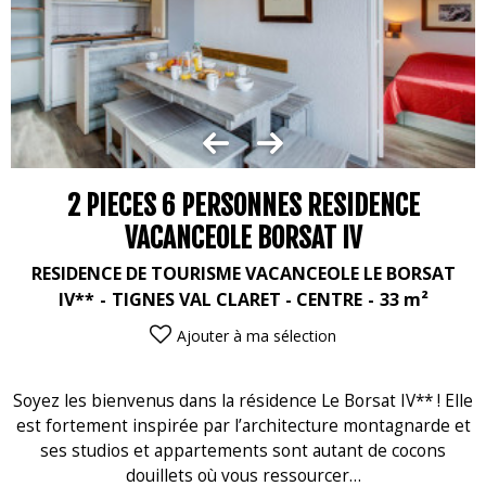
2 PIECES 6 PERSONNES RESIDENCE
VACANCEOLE BORSAT IV
RESIDENCE DE TOURISME VACANCEOLE LE BORSAT
IV**
TIGNES VAL CLARET - CENTRE
33
m²
Ajouter à ma sélection
Soyez les bienvenus dans la résidence Le Borsat IV** ! Elle
est fortement inspirée par l’architecture montagnarde et
ses studios et appartements sont autant de cocons
douillets où vous ressourcer…