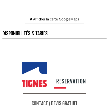
Afficher la carte GoogleMaps
DISPONIBILITÉS & TARIFS
CONTACT / DEVIS GRATUIT