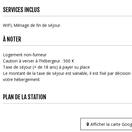
SERVICES INCLUS
WIFI
Ménage de fin de séjour
À NOTER
Logement non-fumeur
Caution à verser à l'hébergeur
500 €
Taxe de séjour (+ de 18 ans) à payer su place
Le montant de la taxe de séjour est variable, il est fixé par décisi
votre hébergement
PLAN DE LA STATION
Afficher la carte Go