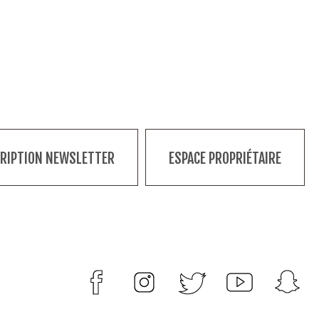
CRIPTION NEWSLETTER
ESPACE PROPRIÉTAIRE