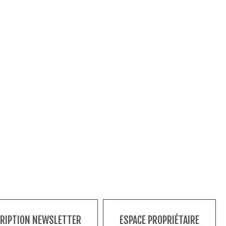
CRIPTION NEWSLETTER
ESPACE PROPRIÉTAIRE