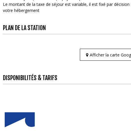
Le montant de la taxe de séjour est variable, il est fixé par décisi
votre hébergement
PLAN DE LA STATION
Afficher la carte Go
DISPONIBILITÉS & TARIFS