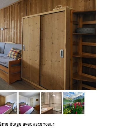
ème étage avec ascenceur.