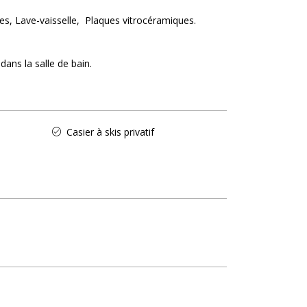
es
Lave-vaisselle
Plaques vitrocéramiques
dans la salle de bain
Casier à skis privatif