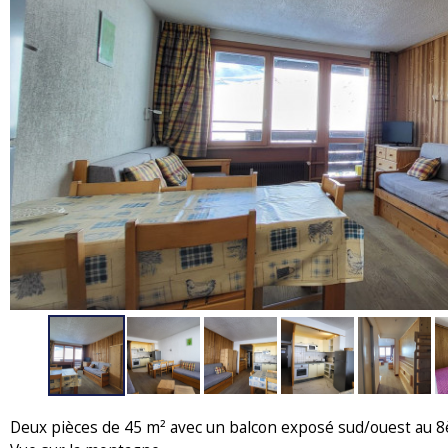
Deux pièces de 45 m² avec un balcon exposé sud/ouest au 8