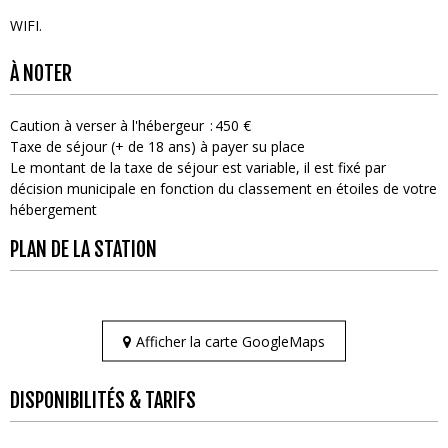
WIFI
À NOTER
Caution à verser à l'hébergeur
450 €
Taxe de séjour (+ de 18 ans) à payer su place
Le montant de la taxe de séjour est variable, il est fixé par
décision municipale en fonction du classement en étoiles de votre
hébergement
PLAN DE LA STATION
Afficher la carte GoogleMaps
DISPONIBILITÉS & TARIFS