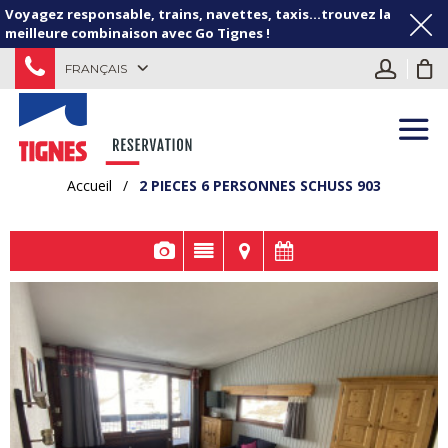
Voyagez responsable, trains, navettes, taxis...trouvez la
meilleure combinaison avec Go Tignes !
FRANÇAIS
Accueil
/
2 PIECES 6 PERSONNES SCHUSS 903