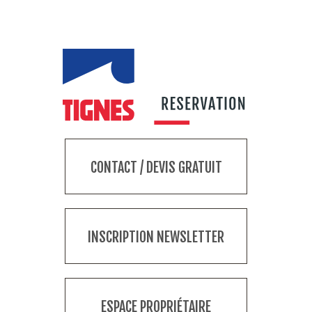
CONTACT / DEVIS GRATUIT
INSCRIPTION NEWSLETTER
ESPACE PROPRIÉTAIRE