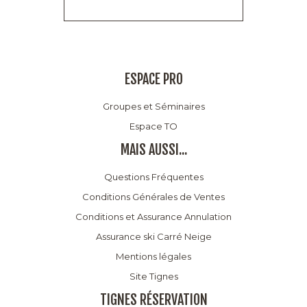
ESPACE PRO
Groupes et Séminaires
Espace TO
MAIS AUSSI...
Questions Fréquentes
Conditions Générales de Ventes
Conditions et Assurance Annulation
Assurance ski Carré Neige
Mentions légales
Site Tignes
TIGNES RÉSERVATION