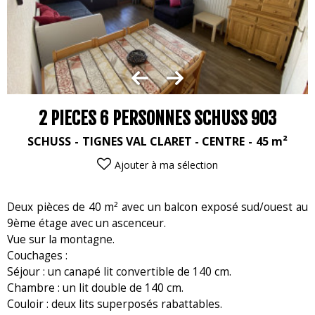
2 PIECES 6 PERSONNES SCHUSS 903
SCHUSS
TIGNES VAL CLARET - CENTRE
45
m²
Ajouter à ma sélection
Deux pièces de 40 m² avec un balcon exposé sud/ouest au
9ème étage avec un ascenceur.
Vue sur la montagne.
Couchages :
Séjour : un canapé lit convertible de 140 cm.
Chambre : un lit double de 140 cm.
Couloir : deux lits superposés rabattables.