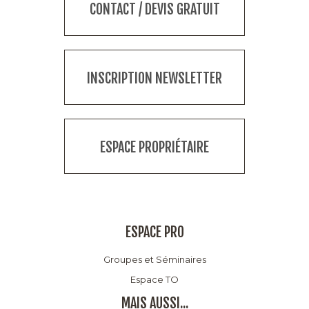
CONTACT / DEVIS GRATUIT
INSCRIPTION NEWSLETTER
ESPACE PROPRIÉTAIRE
ESPACE PRO
Groupes et Séminaires
Espace TO
MAIS AUSSI...