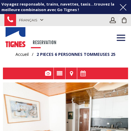
Voyagez responsable, trains, navettes, taxis...trouvez la
meilleure combinaison avec Go Tignes !
FRANÇAIS
Accueil
/
2 PIECES 6 PERSONNES TOMMEUSES 25