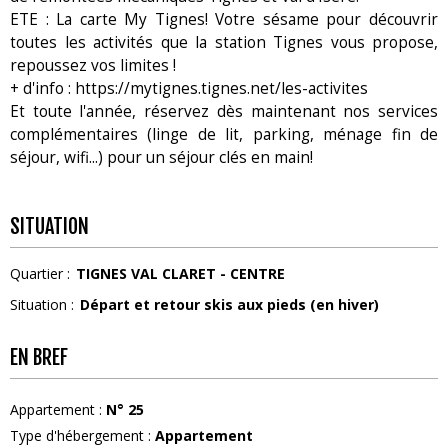
ETE : La carte My Tignes! Votre sésame pour découvrir
toutes les activités que la station Tignes vous propose,
repoussez vos limites !
+ d'info : https://mytignes.tignes.net/les-activites
Et toute l'année, réservez dès maintenant nos services
complémentaires (linge de lit, parking, ménage fin de
séjour, wifi...) pour un séjour clés en main!
SITUATION
Quartier :
TIGNES VAL CLARET - CENTRE
Situation :
Départ et retour skis aux pieds (en hiver)
EN BREF
Appartement
:
N°
25
Type d'hébergement
:
Appartement