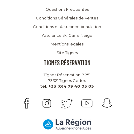
Questions Fréquentes
Conditions Générales de Ventes
Conditions et Assurance Annulation
Assurance ski Carré Neige
Mentions légales
Site Tignes
TIGNES RÉSERVATION
Tignes Réservation BP51
73321 Tignes Cedex
tél. +33 (0)4 79 40 03 03