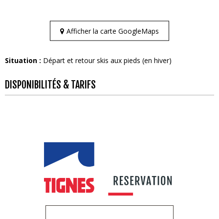
Afficher la carte GoogleMaps
Situation :
Départ et retour skis aux pieds (en hiver)
DISPONIBILITÉS & TARIFS