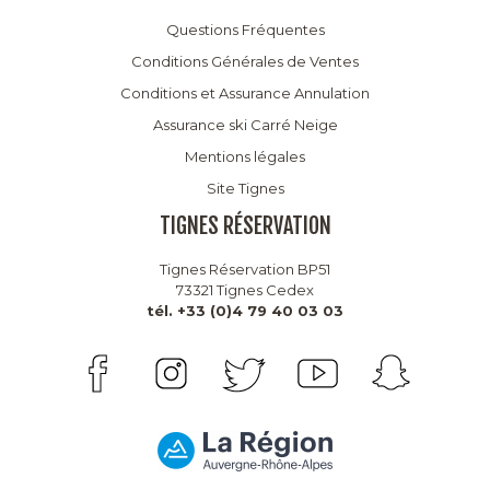
Questions Fréquentes
Conditions Générales de Ventes
Conditions et Assurance Annulation
Assurance ski Carré Neige
Mentions légales
Site Tignes
TIGNES RÉSERVATION
Tignes Réservation BP51
73321 Tignes Cedex
tél. +33 (0)4 79 40 03 03