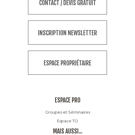
CONTACT / DEVIS GRATUIT
INSCRIPTION NEWSLETTER
ESPACE PROPRIÉTAIRE
ESPACE PRO
Groupes et Séminaires
Espace TO
MAIS AUSSI...