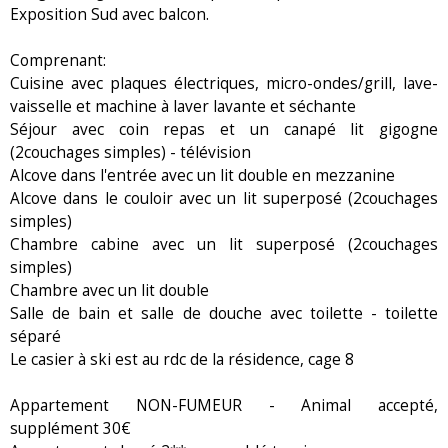
Exposition Sud avec balcon.
Comprenant:
Cuisine avec plaques électriques, micro-ondes/grill, lave-
vaisselle et machine à laver lavante et séchante
Séjour avec coin repas et un canapé lit gigogne
(2couchages simples) - télévision
Alcove dans l'entrée avec un lit double en mezzanine
Alcove dans le couloir avec un lit superposé (2couchages
simples)
Chambre cabine avec un lit superposé (2couchages
simples)
Chambre avec un lit double
Salle de bain et salle de douche avec toilette - toilette
séparé
Le casier à ski est au rdc de la résidence, cage 8
Appartement NON-FUMEUR - Animal accepté,
supplément 30€