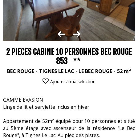
2 PIECES CABINE 10 PERSONNES BEC ROUGE
853
BEC ROUGE
TIGNES LE LAC - LE BEC ROUGE
52
m²
Ajouter à ma sélection
GAMME EVASION
Linge de lit et serviette inclus en hiver
Appartement de 52m² équipé pour 10 personnes et situé
au 5ème étage avec ascenseur de la résidence "Le Bec
Rouge", à Tignes Le Lac. Au pied des pistes.