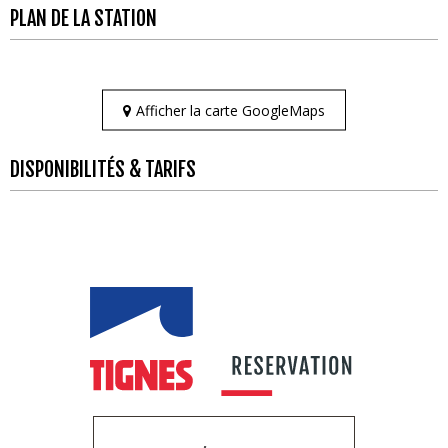
PLAN DE LA STATION
Afficher la carte GoogleMaps
DISPONIBILITÉS & TARIFS