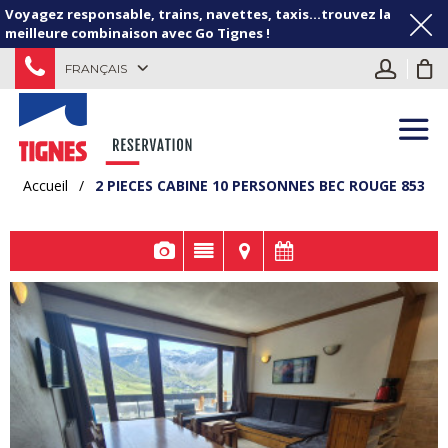
Voyagez responsable, trains, navettes, taxis...trouvez la
meilleure combinaison avec Go Tignes !
FRANÇAIS
Accueil
/
2 PIECES CABINE 10 PERSONNES BEC ROUGE 853