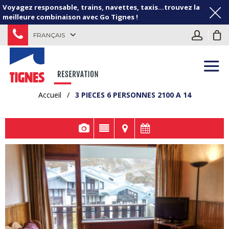
Voyagez responsable, trains, navettes, taxis...trouvez la
meilleure combinaison avec Go Tignes !
FRANÇAIS
Accueil
/
3 PIECES 6 PERSONNES 2100 A 14