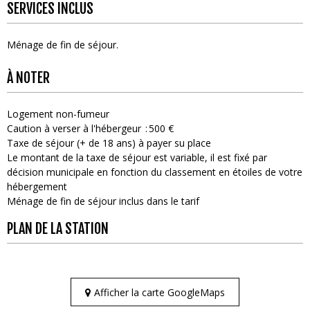
SERVICES INCLUS
Ménage de fin de séjour
À NOTER
Logement non-fumeur
Caution à verser à l'hébergeur
500 €
Taxe de séjour (+ de 18 ans) à payer su place
Le montant de la taxe de séjour est variable, il est fixé par
décision municipale en fonction du classement en étoiles de votre
hébergement
Ménage de fin de séjour inclus dans le tarif
PLAN DE LA STATION
Afficher la carte GoogleMaps