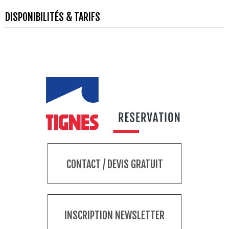
DISPONIBILITÉS & TARIFS
CONTACT / DEVIS GRATUIT
INSCRIPTION NEWSLETTER