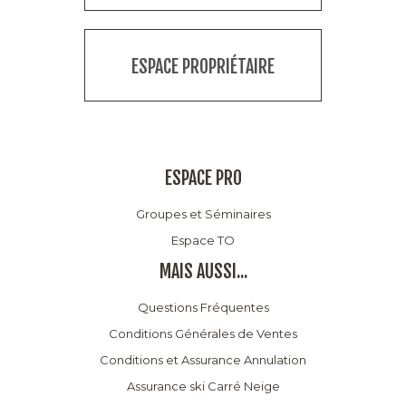
ESPACE PROPRIÉTAIRE
ESPACE PRO
Groupes et Séminaires
Espace TO
MAIS AUSSI...
Questions Fréquentes
Conditions Générales de Ventes
Conditions et Assurance Annulation
Assurance ski Carré Neige