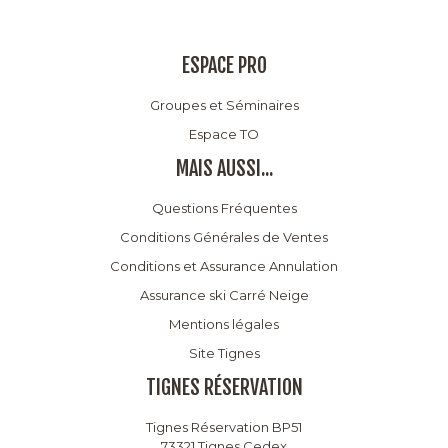
ESPACE PRO
Groupes et Séminaires
Espace TO
MAIS AUSSI...
Questions Fréquentes
Conditions Générales de Ventes
Conditions et Assurance Annulation
Assurance ski Carré Neige
Mentions légales
Site Tignes
TIGNES RÉSERVATION
Tignes Réservation BP51
73321 Tignes Cedex