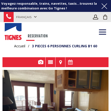
Voyagez responsable, trains, navettes, taxis...trouvez la
meilleure combinaison avec Go Tignes !
FRANÇAIS
Accueil
/
3 PIECES 6 PERSONNES CURLING B1 60