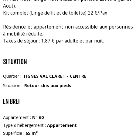
Aout).
Kit complet (Linge de lit et de toilette) 22 €/Pax
Résidence et appartement non accessible aux personnes
à mobilité réduite.
Taxes de séjour : 1.87 € par adulte et par nuit.
SITUATION
Quartier :
TIGNES VAL CLARET - CENTRE
Situation :
Retour skis aux pieds
EN BREF
Appartement
:
N°
60
Type d'hébergement
:
Appartement
Superficie
:
65
m²