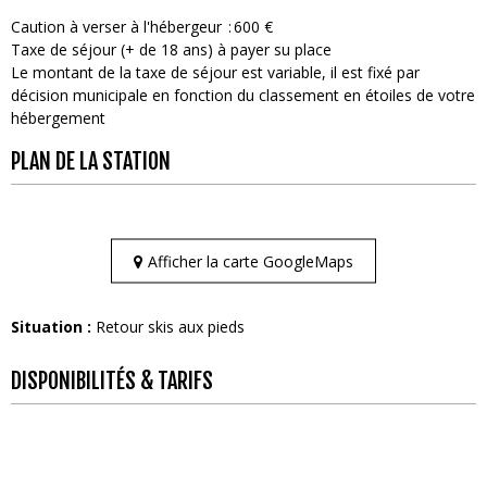
Caution à verser à l'hébergeur
600 €
Taxe de séjour (+ de 18 ans) à payer su place
Le montant de la taxe de séjour est variable, il est fixé par
décision municipale en fonction du classement en étoiles de votre
hébergement
PLAN DE LA STATION
Afficher la carte GoogleMaps
Situation :
Retour skis aux pieds
DISPONIBILITÉS & TARIFS