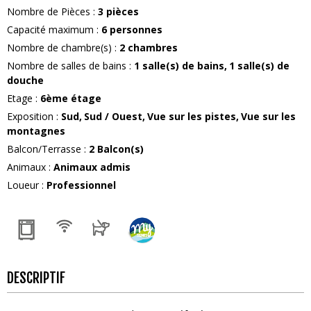
Nombre de Pièces
:
3 pièces
Capacité maximum
:
6
personnes
Nombre de chambre(s)
:
2 chambres
Nombre de salles de bains
:
1
salle(s) de bains
1
salle(s) de
douche
Etage
:
6ème étage
Exposition
:
Sud
Sud / Ouest
Vue sur les pistes
Vue sur les
montagnes
Balcon/Terrasse
:
2
Balcon(s)
Animaux
:
Animaux admis
Loueur
:
Professionnel
DESCRIPTIF