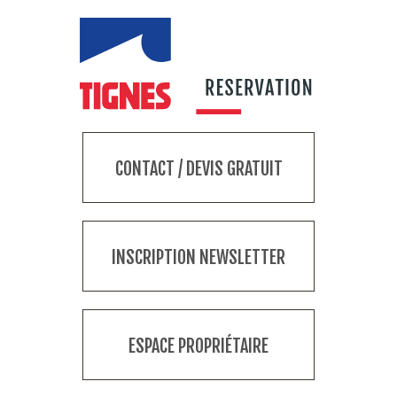
CONTACT / DEVIS GRATUIT
INSCRIPTION NEWSLETTER
ESPACE PROPRIÉTAIRE