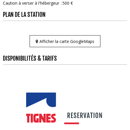
Caution à verser à l'hébergeur
500 €
PLAN DE LA STATION
Afficher la carte GoogleMaps
DISPONIBILITÉS & TARIFS