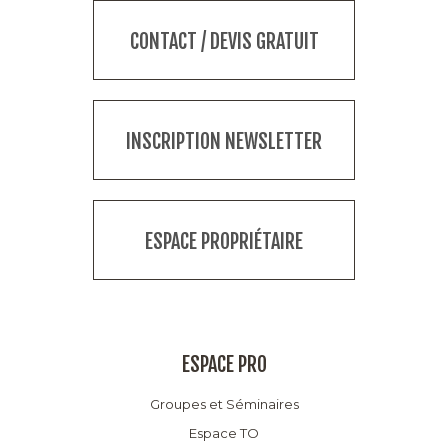
CONTACT / DEVIS GRATUIT
INSCRIPTION NEWSLETTER
ESPACE PROPRIÉTAIRE
ESPACE PRO
Groupes et Séminaires
Espace TO