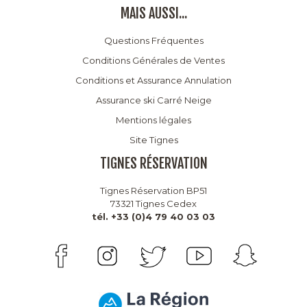
MAIS AUSSI...
Questions Fréquentes
Conditions Générales de Ventes
Conditions et Assurance Annulation
Assurance ski Carré Neige
Mentions légales
Site Tignes
TIGNES RÉSERVATION
Tignes Réservation BP51
73321 Tignes Cedex
tél. +33 (0)4 79 40 03 03