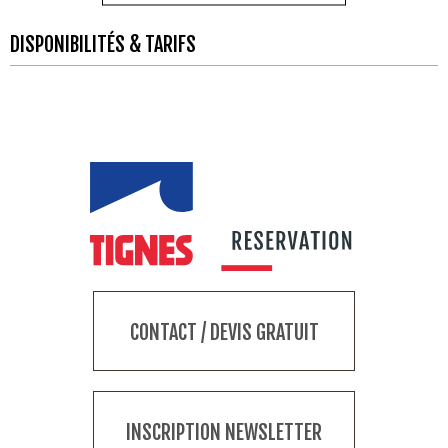
DISPONIBILITÉS & TARIFS
CONTACT / DEVIS GRATUIT
INSCRIPTION NEWSLETTER