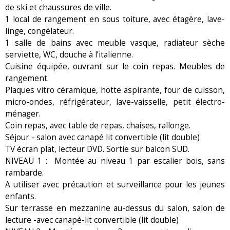
de ski et chaussures de ville.
1 local de rangement en sous toiture, avec étagère, lave-
linge, congélateur.
1 salle de bains avec meuble vasque, radiateur sèche
serviette, WC, douche à l’italienne.
Cuisine équipée, ouvrant sur le coin repas. Meubles de
rangement.
Plaques vitro céramique, hotte aspirante, four de cuisson,
micro-ondes, réfrigérateur, lave-vaisselle, petit électro-
ménager.
Coin repas, avec table de repas, chaises, rallonge.
Séjour - salon avec canapé lit convertible (lit double)
TV écran plat, lecteur DVD. Sortie sur balcon SUD.
NIVEAU 1 : Montée au niveau 1 par escalier bois, sans
rambarde.
A utiliser avec précaution et surveillance pour les jeunes
enfants.
Sur terrasse en mezzanine au-dessus du salon, salon de
lecture -avec canapé-lit convertible (lit double)