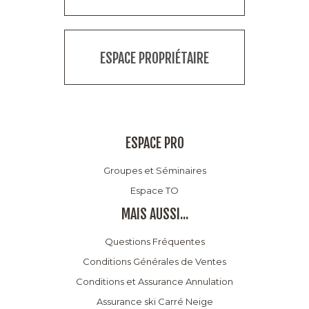
ESPACE PROPRIÉTAIRE
ESPACE PRO
Groupes et Séminaires
Espace TO
MAIS AUSSI...
Questions Fréquentes
Conditions Générales de Ventes
Conditions et Assurance Annulation
Assurance ski Carré Neige