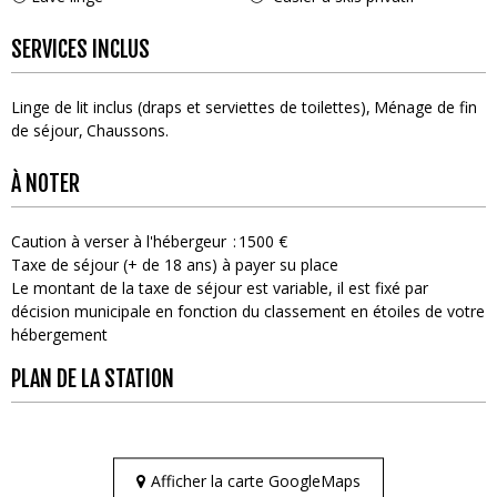
SERVICES INCLUS
Linge de lit inclus (draps et serviettes de toilettes)
Ménage de fin
de séjour
Chaussons
À NOTER
Caution à verser à l'hébergeur
1500 €
Taxe de séjour (+ de 18 ans) à payer su place
Le montant de la taxe de séjour est variable, il est fixé par
décision municipale en fonction du classement en étoiles de votre
hébergement
PLAN DE LA STATION
Afficher la carte GoogleMaps