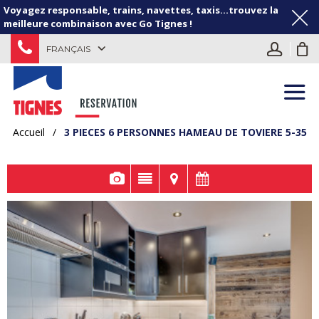
Voyagez responsable, trains, navettes, taxis...trouvez la
meilleure combinaison avec Go Tignes !
FRANÇAIS
Accueil
/
3 PIECES 6 PERSONNES HAMEAU DE TOVIERE 5-35