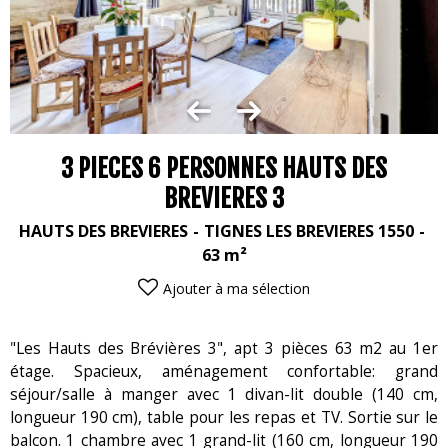
3 PIECES 6 PERSONNES HAUTS DES
BREVIERES 3
HAUTS DES BREVIERES
TIGNES LES BREVIERES 1550
63
m²
Ajouter à ma sélection
"Les Hauts des Brévières 3", apt 3 pièces 63 m2 au 1er
étage. Spacieux, aménagement confortable: grand
séjour/salle à manger avec 1 divan-lit double (140 cm,
longueur 190 cm), table pour les repas et TV. Sortie sur le
balcon. 1 chambre avec 1 grand-lit (160 cm, longueur 190