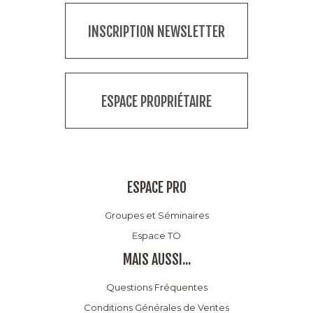
INSCRIPTION NEWSLETTER
ESPACE PROPRIÉTAIRE
ESPACE PRO
Groupes et Séminaires
Espace TO
MAIS AUSSI...
Questions Fréquentes
Conditions Générales de Ventes