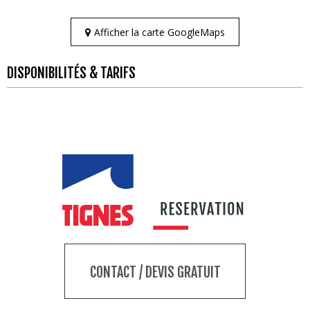
Afficher la carte GoogleMaps
DISPONIBILITÉS & TARIFS
CONTACT / DEVIS GRATUIT