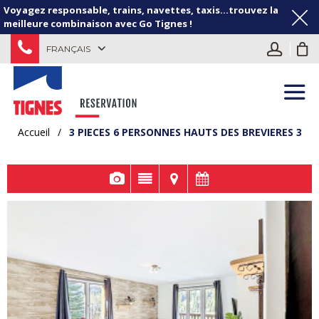
Voyagez responsable, trains, navettes, taxis...trouvez la
meilleure combinaison avec Go Tignes !
FRANÇAIS
Accueil
/
3 PIECES 6 PERSONNES HAUTS DES BREVIERES 3