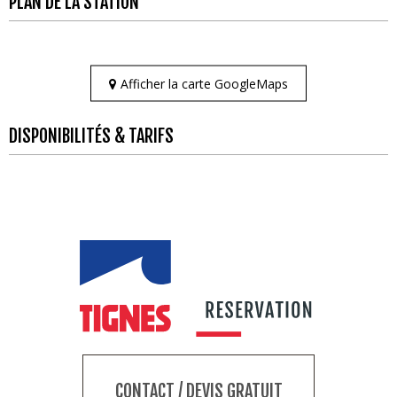
PLAN DE LA STATION
Afficher la carte GoogleMaps
DISPONIBILITÉS & TARIFS
CONTACT / DEVIS GRATUIT