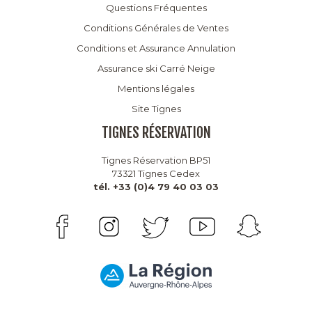
Questions Fréquentes
Conditions Générales de Ventes
Conditions et Assurance Annulation
Assurance ski Carré Neige
Mentions légales
Site Tignes
TIGNES RÉSERVATION
Tignes Réservation BP51
73321 Tignes Cedex
tél. +33 (0)4 79 40 03 03