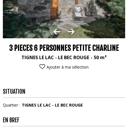
3 PIECES 6 PERSONNES PETITE CHARLINE
TIGNES LE LAC - LE BEC ROUGE
50
m²
Ajouter à ma sélection
SITUATION
Quartier :
TIGNES LE LAC - LE BEC ROUGE
EN BREF