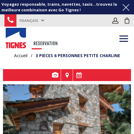
Voyagez responsable, trains, navettes, taxis...trouvez la
meilleure combinaison avec Go Tignes !
FRANÇAIS
Accueil
/
3 PIECES 6 PERSONNES PETITE CHARLINE