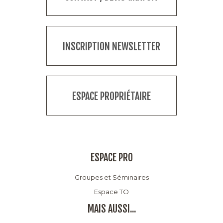
INSCRIPTION NEWSLETTER
ESPACE PROPRIÉTAIRE
ESPACE PRO
Groupes et Séminaires
Espace TO
MAIS AUSSI...