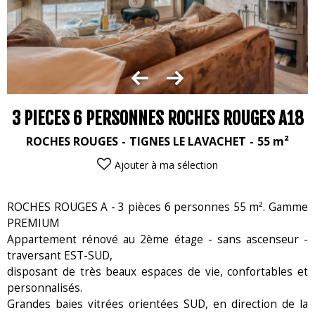
3 PIECES 6 PERSONNES ROCHES ROUGES A18
ROCHES ROUGES
TIGNES LE LAVACHET
55
m²
Ajouter à ma sélection
ROCHES ROUGES A - 3 pièces 6 personnes 55 m². Gamme
PREMIUM
Appartement rénové au 2ème étage - sans ascenseur -
traversant EST-SUD,
disposant de très beaux espaces de vie, confortables et
personnalisés.
Grandes baies vitrées orientées SUD, en direction de la