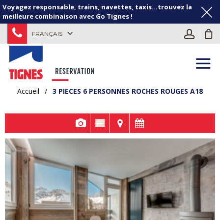
Voyagez responsable, trains, navettes, taxis...trouvez la
meilleure combinaison avec Go Tignes !
FRANÇAIS
Accueil
/
3 PIECES 6 PERSONNES ROCHES ROUGES A18