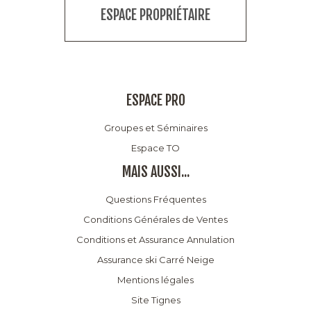
ESPACE PROPRIÉTAIRE
ESPACE PRO
Groupes et Séminaires
Espace TO
MAIS AUSSI...
Questions Fréquentes
Conditions Générales de Ventes
Conditions et Assurance Annulation
Assurance ski Carré Neige
Mentions légales
Site Tignes