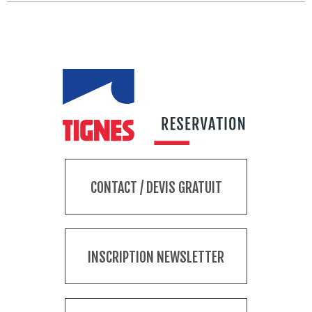
CONTACT / DEVIS GRATUIT
INSCRIPTION NEWSLETTER