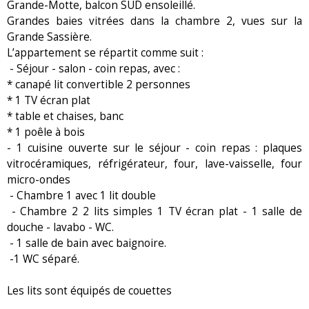
Grande-Motte, balcon SUD ensoleillé.
Grandes baies vitrées dans la chambre 2, vues sur la
Grande Sassière.
L’appartement se répartit comme suit :
- Séjour - salon - coin repas, avec :
* canapé lit convertible 2 personnes
* 1 TV écran plat
* table et chaises, banc
* 1 poêle à bois
- 1 cuisine ouverte sur le séjour - coin repas : plaques
vitrocéramiques, réfrigérateur, four, lave-vaisselle, four
micro-ondes
- Chambre 1 avec 1 lit double
- Chambre 2 2 lits simples 1 TV écran plat - 1 salle de
douche - lavabo - WC.
- 1 salle de bain avec baignoire.
-1 WC séparé.
Les lits sont équipés de couettes