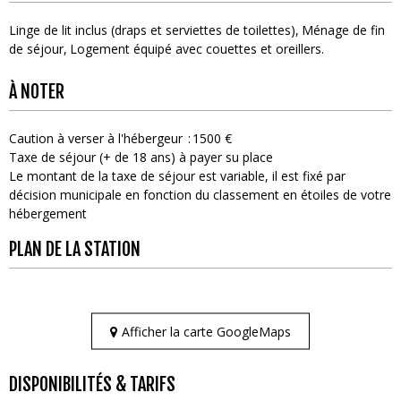
Linge de lit inclus (draps et serviettes de toilettes)
Ménage de fin
de séjour
Logement équipé avec couettes et oreillers
À NOTER
Caution à verser à l'hébergeur
1500 €
Taxe de séjour (+ de 18 ans) à payer su place
Le montant de la taxe de séjour est variable, il est fixé par
décision municipale en fonction du classement en étoiles de votre
hébergement
PLAN DE LA STATION
Afficher la carte GoogleMaps
DISPONIBILITÉS & TARIFS