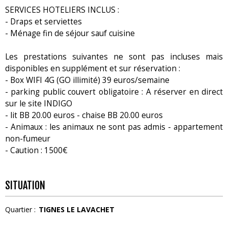
SERVICES HOTELIERS INCLUS :
- Draps et serviettes
- Ménage fin de séjour sauf cuisine
Les prestations suivantes ne sont pas incluses mais
disponibles en supplément et sur réservation :
- Box WIFI 4G (GO illimité) 39 euros/semaine
- parking public couvert obligatoire : A réserver en direct
sur le site INDIGO
- lit BB 20.00 euros - chaise BB 20.00 euros
- Animaux : les animaux ne sont pas admis - appartement
non-fumeur
- Caution : 1500€
SITUATION
Quartier :
TIGNES LE LAVACHET