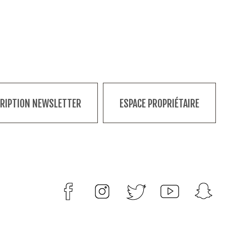
CRIPTION NEWSLETTER
ESPACE PROPRIÉTAIRE