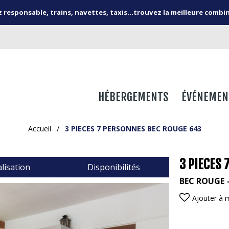
responsable, trains, navettes, taxis...trouvez la meilleure combi
HÉBERGEMENTS
ÉVÉNEMEN
Accueil
/
3 PIECES 7 PERSONNES BEC ROUGE 643
3 PIECES
lisation
Disponibilités
BEC ROUGE
Ajouter à 