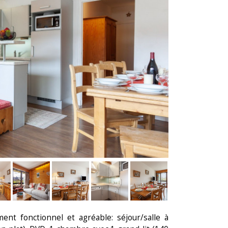
t fonctionnel et agréable: séjour/salle à