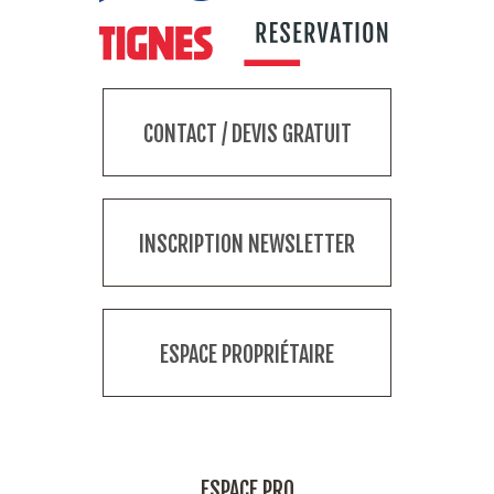
CONTACT / DEVIS GRATUIT
INSCRIPTION NEWSLETTER
ESPACE PROPRIÉTAIRE
ESPACE PRO