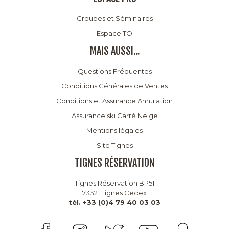
Groupes et Séminaires
Espace TO
MAIS AUSSI...
Questions Fréquentes
Conditions Générales de Ventes
Conditions et Assurance Annulation
Assurance ski Carré Neige
Mentions légales
Site Tignes
TIGNES RÉSERVATION
Tignes Réservation BP51
73321 Tignes Cedex
tél. +33 (0)4 79 40 03 03