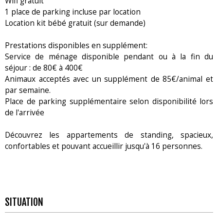
Wifi gratuit
1 place de parking incluse par location
Location kit bébé gratuit (sur demande)
Prestations disponibles en supplément:
Service de ménage disponible pendant ou à la fin du
séjour : de 80€ à 400€
Animaux acceptés avec un supplément de 85€/animal et
par semaine.
Place de parking supplémentaire selon disponibilité lors
de l'arrivée
Découvrez les appartements de standing, spacieux,
confortables et pouvant accueillir jusqu'à 16 personnes.
SITUATION