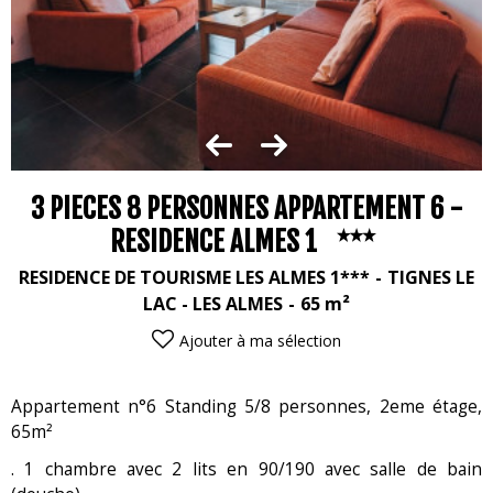
3 PIECES 8 PERSONNES APPARTEMENT 6 -
RESIDENCE ALMES 1
RESIDENCE DE TOURISME LES ALMES 1***
TIGNES LE
LAC - LES ALMES
65
m²
Ajouter à ma sélection
Appartement n°6 Standing 5/8 personnes, 2eme étage,
65m²
. 1 chambre avec 2 lits en 90/190 avec salle de bain