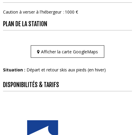
Caution à verser à l'hébergeur
1000 €
PLAN DE LA STATION
Afficher la carte GoogleMaps
Situation :
Départ et retour skis aux pieds (en hiver)
DISPONIBILITÉS & TARIFS