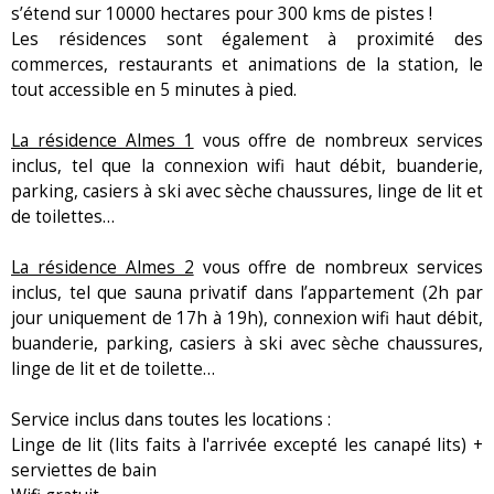
s’étend sur 10000 hectares pour 300 kms de pistes !
Les résidences sont également à proximité des
commerces, restaurants et animations de la station, le
tout accessible en 5 minutes à pied.
La résidence Almes 1
vous offre de nombreux services
inclus, tel que la connexion wifi haut débit, buanderie,
parking, casiers à ski avec sèche chaussures, linge de lit et
de toilettes…
La résidence Almes 2
vous offre de nombreux services
inclus, tel que sauna privatif dans l’appartement (2h par
jour uniquement de 17h à 19h), connexion wifi haut débit,
buanderie, parking, casiers à ski avec sèche chaussures,
linge de lit et de toilette…
Service inclus dans toutes les locations :
Linge de lit (lits faits à l'arrivée excepté les canapé lits) +
serviettes de bain