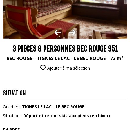
3 PIECES 8 PERSONNES BEC ROUGE 951
BEC ROUGE
TIGNES LE LAC - LE BEC ROUGE
72
m²
Ajouter à ma sélection
SITUATION
Quartier :
TIGNES LE LAC - LE BEC ROUGE
Situation :
Départ et retour skis aux pieds (en hiver)