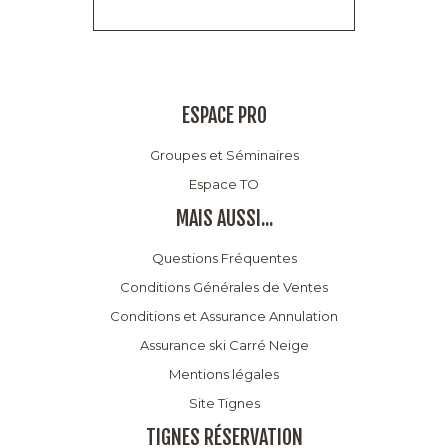
ESPACE PRO
Groupes et Séminaires
Espace TO
MAIS AUSSI...
Questions Fréquentes
Conditions Générales de Ventes
Conditions et Assurance Annulation
Assurance ski Carré Neige
Mentions légales
Site Tignes
TIGNES RÉSERVATION