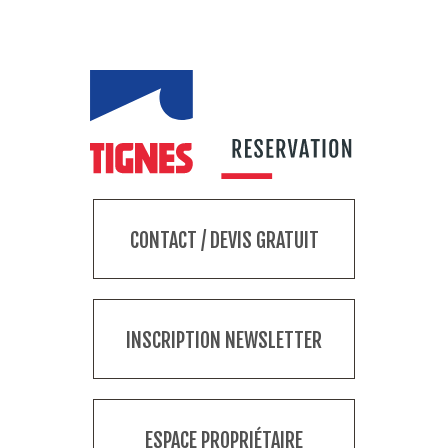
CONTACT / DEVIS GRATUIT
INSCRIPTION NEWSLETTER
ESPACE PROPRIÉTAIRE