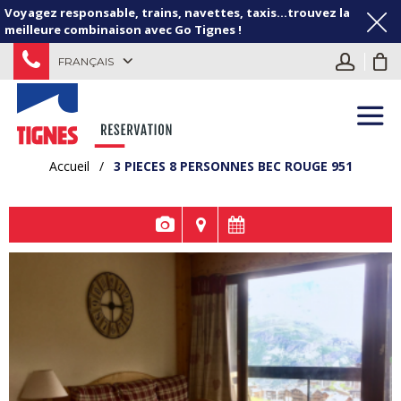
Voyagez responsable, trains, navettes, taxis...trouvez la
meilleure combinaison avec Go Tignes !
FRANÇAIS
Accueil
/
3 PIECES 8 PERSONNES BEC ROUGE 951