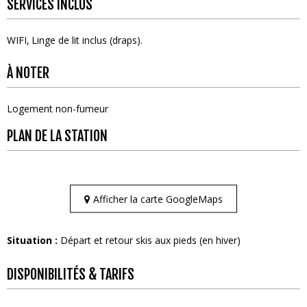
SERVICES INCLUS
WIFI
Linge de lit inclus (draps)
À NOTER
Logement non-fumeur
PLAN DE LA STATION
Afficher la carte GoogleMaps
Situation :
Départ et retour skis aux pieds (en hiver)
DISPONIBILITÉS & TARIFS