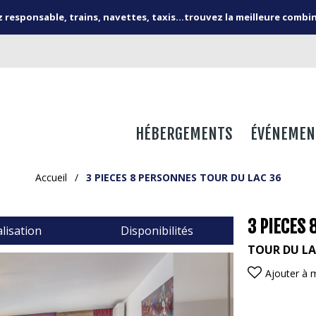
responsable, trains, navettes, taxis...trouvez la meilleure combi
HÉBERGEMENTS
ÉVÉNEMEN
Accueil
/
3 PIECES 8 PERSONNES TOUR DU LAC 36
3 PIECES 
lisation
Disponibilités
TOUR DU L
Ajouter à 