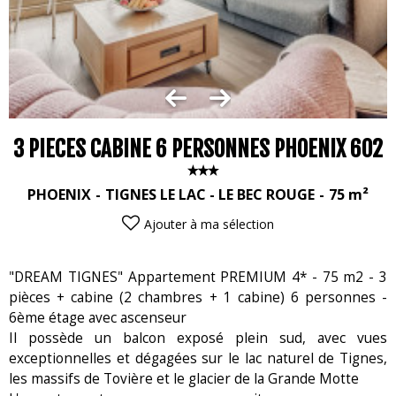
3 PIECES CABINE 6 PERSONNES PHOENIX 602
PHOENIX
TIGNES LE LAC - LE BEC ROUGE
75
m²
Ajouter à ma sélection
"DREAM TIGNES" Appartement PREMIUM 4* - 75 m2 - 3
pièces + cabine (2 chambres + 1 cabine) 6 personnes -
6ème étage avec ascenseur
Il possède un balcon exposé plein sud, avec vues
exceptionnelles et dégagées sur le lac naturel de Tignes,
les massifs de Tovière et le glacier de la Grande Motte