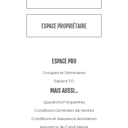
ESPACE PROPRIÉTAIRE
ESPACE PRO
Groupes et Séminaires
Espace TO
MAIS AUSSI...
Questions Fréquentes
Conditions Générales de Ventes
Conditions et Assurance Annulation
Assurance ski Carré Neige