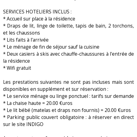
SERVICES HOTELIERS INCLUS :
* Accueil sur place à la résidence
* Draps de lit, linge de toilette, tapis de bain, 2 torchons,
et les chaussons
* Lits faits à l'arrivée
* Le ménage de fin de séjour sauf la cuisine
* Deux casiers à skis avec chauffe-chaussures à l'entrée de
la résidence
* Wifi gratuit
Les prestations suivantes ne sont pas incluses mais sont
disponibles en supplément et sur réservation :
* Le service ménage ou linge ponctuel : tarifs sur demande
* La chaise haute = 20.00 €uros
* Le lit bébé (matelas et draps non fournis) = 20.00 €uros
* Parking public couvert obligatoire : à réserver en direct
sur le site INDIGO