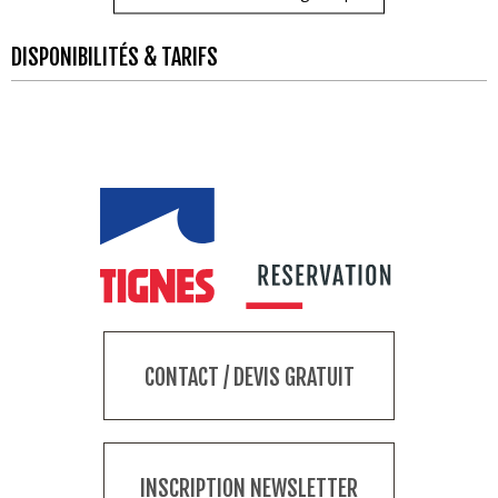
DISPONIBILITÉS & TARIFS
CONTACT / DEVIS GRATUIT
INSCRIPTION NEWSLETTER