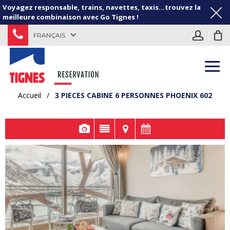
Voyagez responsable, trains, navettes, taxis...trouvez la
meilleure combinaison avec Go Tignes !
FRANÇAIS
Accueil
/
3 PIECES CABINE 6 PERSONNES PHOENIX 602