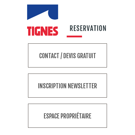
CONTACT / DEVIS GRATUIT
INSCRIPTION NEWSLETTER
ESPACE PROPRIÉTAIRE