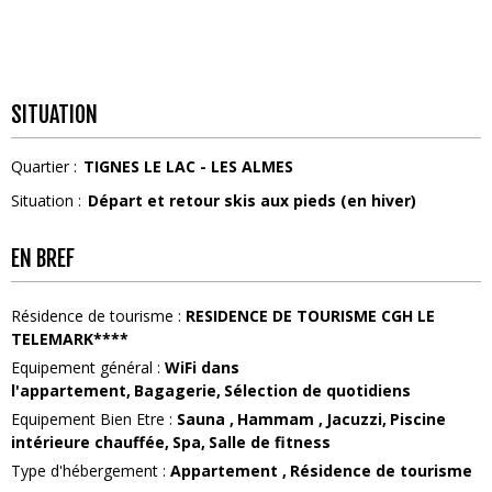
SITUATION
Quartier :
TIGNES LE LAC - LES ALMES
Situation :
Départ et retour skis aux pieds (en hiver)
EN BREF
Résidence de tourisme
:
RESIDENCE DE TOURISME CGH LE
TELEMARK****
Equipement général
:
WiFi dans
l'appartement
Bagagerie
Sélection de quotidiens
Equipement Bien Etre
:
Sauna
Hammam
Jacuzzi
Piscine
intérieure chauffée
Spa
Salle de fitness
Type d'hébergement
:
Appartement
Résidence de tourisme