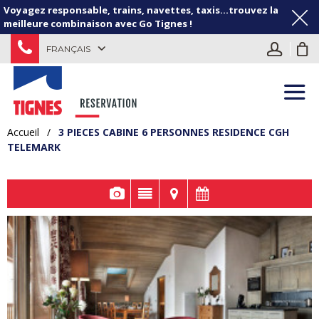
Voyagez responsable, trains, navettes, taxis...trouvez la
meilleure combinaison avec Go Tignes !
FRANÇAIS
Accueil
/
3 PIECES CABINE 6 PERSONNES RESIDENCE CGH
TELEMARK