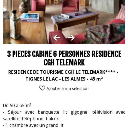
3 PIECES CABINE 6 PERSONNES RESIDENCE
CGH TELEMARK
RESIDENCE DE TOURISME CGH LE TELEMARK****
TIGNES LE LAC - LES ALMES
45
m²
Ajouter à ma sélection
De 50 à 65 m².
- Séjour avec banquette lit gigogne, télévision avec
satellite, téléphone, balcon
- 1 chambre avec un grand lit