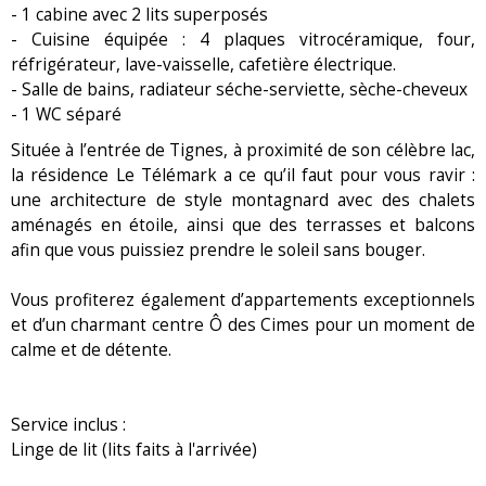
- 1 cabine avec 2 lits superposés
- Cuisine équipée : 4 plaques vitrocéramique, four,
réfrigérateur, lave-vaisselle, cafetière électrique.
- Salle de bains, radiateur séche-serviette, sèche-cheveux
- 1 WC séparé
Située à l’entrée de Tignes, à proximité de son célèbre lac,
la résidence Le Télémark a ce qu’il faut pour vous ravir :
une architecture de style montagnard avec des chalets
aménagés en étoile, ainsi que des terrasses et balcons
afin que vous puissiez prendre le soleil sans bouger.
Vous profiterez également d’appartements exceptionnels
et d’un charmant centre Ô des Cimes pour un moment de
calme et de détente.
Service inclus :
Linge de lit (lits faits à l'arrivée)