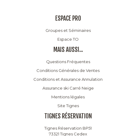
ESPACE PRO
Groupes et Séminaires
Espace TO
MAIS AUSSI...
Questions Fréquentes
Conditions Générales de Ventes
Conditions et Assurance Annulation
Assurance ski Carré Neige
Mentions légales
Site Tignes
TIGNES RÉSERVATION
Tignes Réservation BP51
73321 Tignes Cedex