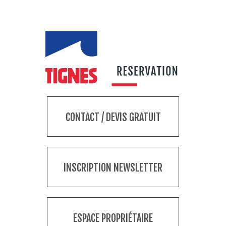
CONTACT / DEVIS GRATUIT
INSCRIPTION NEWSLETTER
ESPACE PROPRIÉTAIRE