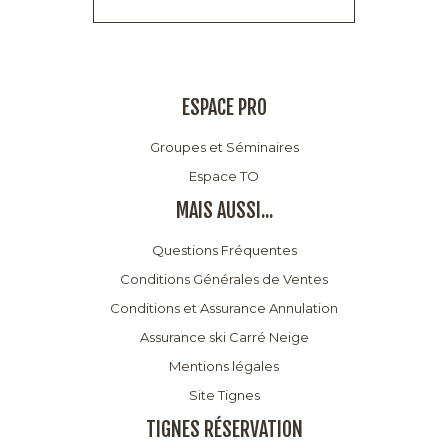
ESPACE PRO
Groupes et Séminaires
Espace TO
MAIS AUSSI...
Questions Fréquentes
Conditions Générales de Ventes
Conditions et Assurance Annulation
Assurance ski Carré Neige
Mentions légales
Site Tignes
TIGNES RÉSERVATION