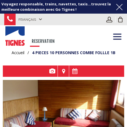
Voyagez responsable, trains, navettes, taxis...trouvez la
meilleure combinaison avec Go Tignes !
FRANÇAIS
Accueil
/
4 PIECES 10 PERSONNES COMBE FOLLLE 1B