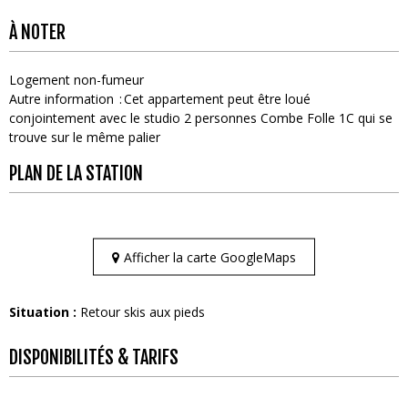
À NOTER
Logement non-fumeur
Autre information
Cet appartement peut être loué
conjointement avec le studio 2 personnes Combe Folle 1C qui se
trouve sur le même palier
PLAN DE LA STATION
Afficher la carte GoogleMaps
Situation :
Retour skis aux pieds
DISPONIBILITÉS & TARIFS