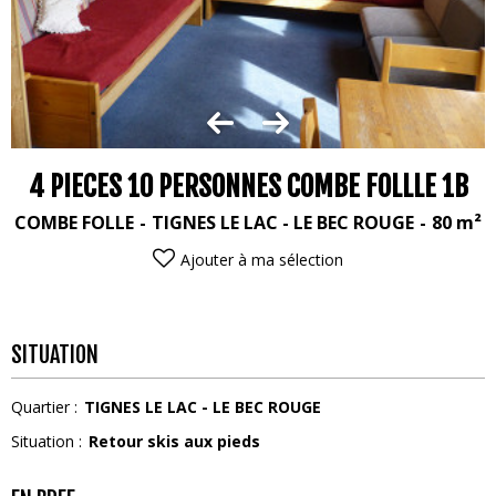
4 PIECES 10 PERSONNES COMBE FOLLLE 1B
COMBE FOLLE
TIGNES LE LAC - LE BEC ROUGE
80
m²
Ajouter à ma sélection
SITUATION
Quartier :
TIGNES LE LAC - LE BEC ROUGE
Situation :
Retour skis aux pieds