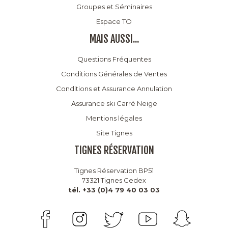
Groupes et Séminaires
Espace TO
MAIS AUSSI...
Questions Fréquentes
Conditions Générales de Ventes
Conditions et Assurance Annulation
Assurance ski Carré Neige
Mentions légales
Site Tignes
TIGNES RÉSERVATION
Tignes Réservation BP51
73321 Tignes Cedex
tél. +33 (0)4 79 40 03 03