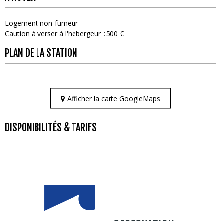
Logement non-fumeur
Caution à verser à l'hébergeur
500 €
PLAN DE LA STATION
Afficher la carte GoogleMaps
DISPONIBILITÉS & TARIFS