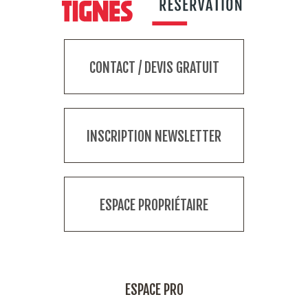
CONTACT / DEVIS GRATUIT
INSCRIPTION NEWSLETTER
ESPACE PROPRIÉTAIRE
ESPACE PRO