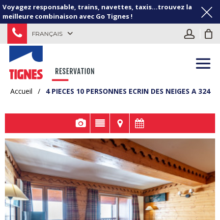
Voyagez responsable, trains, navettes, taxis...trouvez la
meilleure combinaison avec Go Tignes !
FRANÇAIS
Accueil
/
4 PIECES 10 PERSONNES ECRIN DES NEIGES A 324