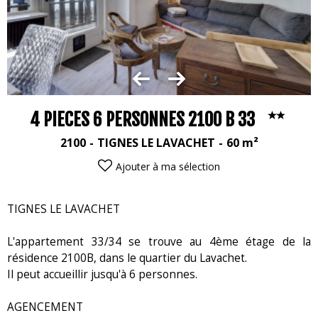
4 PIECES 6 PERSONNES 2100 B 33
2100
TIGNES LE LAVACHET
60
m²
Ajouter à ma sélection
TIGNES LE LAVACHET
L'appartement 33/34 se trouve au 4ème étage de la
résidence 2100B, dans le quartier du Lavachet.
Il peut accueillir jusqu'à 6 personnes.
AGENCEMENT