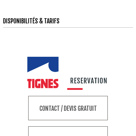
DISPONIBILITÉS & TARIFS
CONTACT / DEVIS GRATUIT