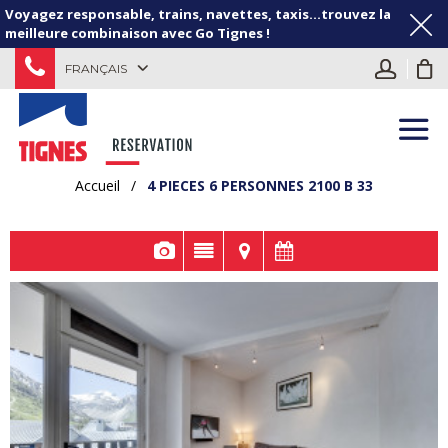
Voyagez responsable, trains, navettes, taxis...trouvez la
meilleure combinaison avec Go Tignes !
FRANÇAIS
Accueil
/
4 PIECES 6 PERSONNES 2100 B 33