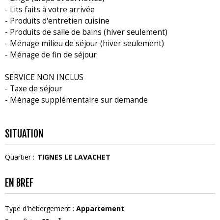
- Lits faits à votre arrivée
- Produits d'entretien cuisine
- Produits de salle de bains (hiver seulement)
- Ménage milieu de séjour (hiver seulement)
- Ménage de fin de séjour
SERVICE NON INCLUS
- Taxe de séjour
- Ménage supplémentaire sur demande
SITUATION
Quartier :
TIGNES LE LAVACHET
EN BREF
Type d'hébergement
:
Appartement