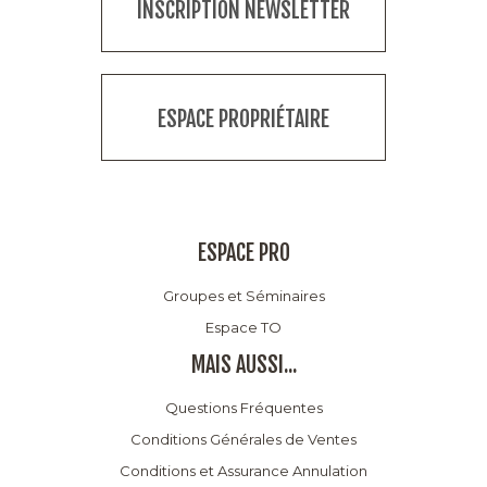
INSCRIPTION NEWSLETTER
ESPACE PROPRIÉTAIRE
ESPACE PRO
Groupes et Séminaires
Espace TO
MAIS AUSSI...
Questions Fréquentes
Conditions Générales de Ventes
Conditions et Assurance Annulation