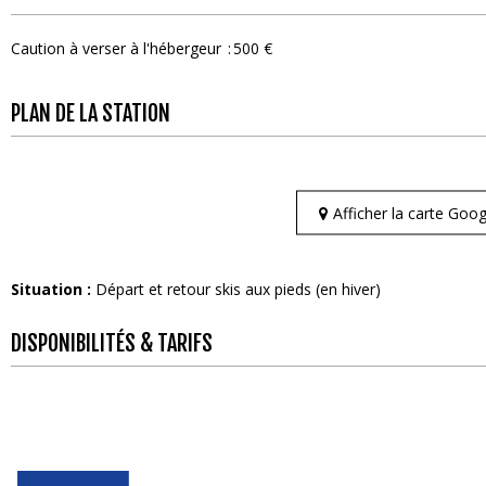
Caution à verser à l'hébergeur
500 €
PLAN DE LA STATION
Afficher la carte Go
Situation :
Départ et retour skis aux pieds (en hiver)
DISPONIBILITÉS & TARIFS