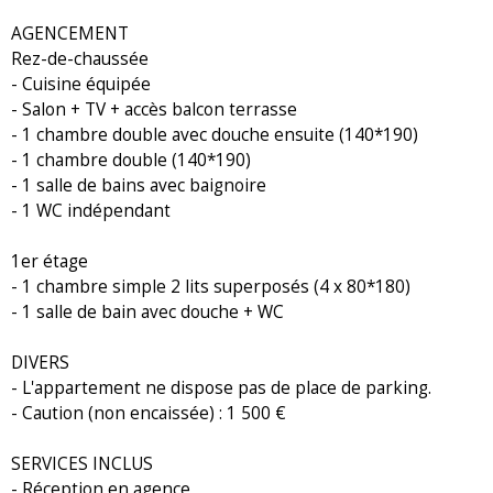
AGENCEMENT
Rez-de-chaussée
- Cuisine équipée
- Salon + TV + accès balcon terrasse
- 1 chambre double avec douche ensuite (140*190)
- 1 chambre double (140*190)
- 1 salle de bains avec baignoire
- 1 WC indépendant
1er étage
- 1 chambre simple 2 lits superposés (4 x 80*180)
- 1 salle de bain avec douche + WC
DIVERS
- L'appartement ne dispose pas de place de parking.
- Caution (non encaissée) : 1 500 €
SERVICES INCLUS
- Réception en agence