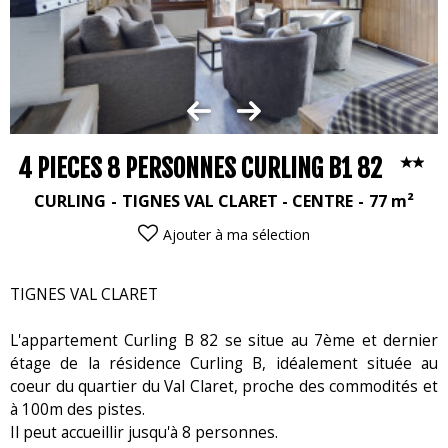
4 PIECES 8 PERSONNES CURLING B1 82
CURLING
TIGNES VAL CLARET - CENTRE
77
m²
Ajouter à ma sélection
TIGNES VAL CLARET
L'appartement Curling B 82 se situe au 7ème et dernier
étage de la résidence Curling B, idéalement située au
coeur du quartier du Val Claret, proche des commodités et
à 100m des pistes.
Il peut accueillir jusqu'à 8 personnes.