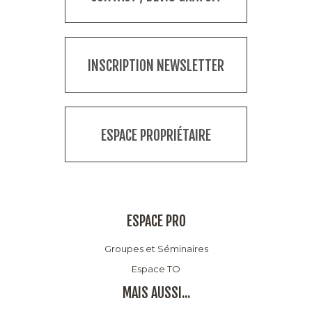
INSCRIPTION NEWSLETTER
ESPACE PROPRIÉTAIRE
ESPACE PRO
Groupes et Séminaires
Espace TO
MAIS AUSSI...