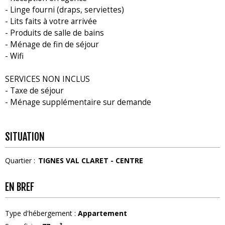
- Linge fourni (draps, serviettes)
- Lits faits à votre arrivée
- Produits de salle de bains
- Ménage de fin de séjour
- Wifi
SERVICES NON INCLUS
- Taxe de séjour
- Ménage supplémentaire sur demande
SITUATION
Quartier :
TIGNES VAL CLARET - CENTRE
EN BREF
Type d'hébergement
:
Appartement