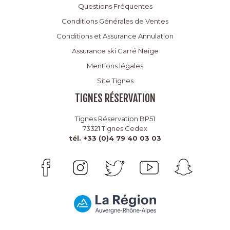
Questions Fréquentes
Conditions Générales de Ventes
Conditions et Assurance Annulation
Assurance ski Carré Neige
Mentions légales
Site Tignes
TIGNES RÉSERVATION
Tignes Réservation BP51
73321 Tignes Cedex
tél. +33 (0)4 79 40 03 03