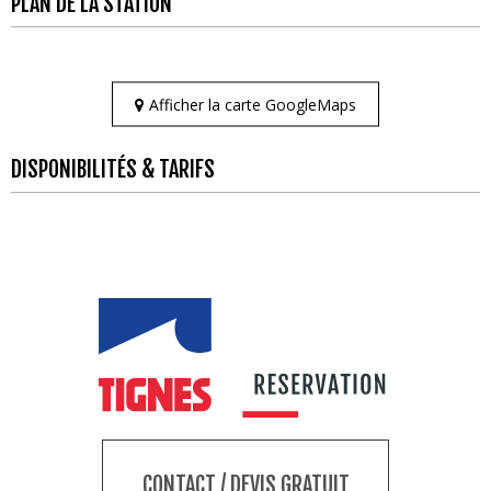
PLAN DE LA STATION
Afficher la carte GoogleMaps
DISPONIBILITÉS & TARIFS
CONTACT / DEVIS GRATUIT