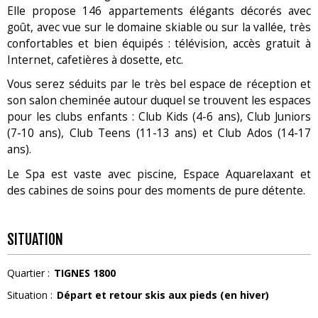
Elle propose 146 appartements élégants décorés avec
goût, avec vue sur le domaine skiable ou sur la vallée, très
confortables et bien équipés : télévision, accès gratuit à
Internet, cafetières à dosette, etc.
Vous serez séduits par le très bel espace de réception et
son salon cheminée autour duquel se trouvent les espaces
pour les clubs enfants : Club Kids (4-6 ans), Club Juniors
(7-10 ans), Club Teens (11-13 ans) et Club Ados (14-17
ans).
Le Spa est vaste avec piscine, Espace Aquarelaxant et
des cabines de soins pour des moments de pure détente.
SITUATION
Quartier :
TIGNES 1800
Situation :
Départ et retour skis aux pieds (en hiver)