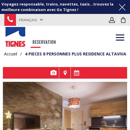
Voyagez responsable, trains, navettes, taxis...trouvez la
meilleure combinaison avec Go Tignes !
FRANÇAIS
Accueil
/
4 PIECES 8 PERSONNES PLUS RESIDENCE ALTAVIVA