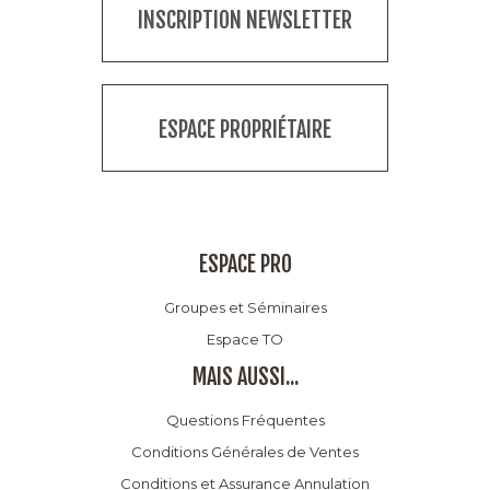
INSCRIPTION NEWSLETTER
ESPACE PROPRIÉTAIRE
ESPACE PRO
Groupes et Séminaires
Espace TO
MAIS AUSSI...
Questions Fréquentes
Conditions Générales de Ventes
Conditions et Assurance Annulation