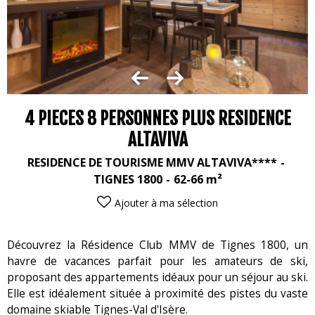
4 PIECES 8 PERSONNES PLUS RESIDENCE
ALTAVIVA
RESIDENCE DE TOURISME MMV ALTAVIVA****
TIGNES 1800
62-66
m²
Ajouter à ma sélection
Découvrez la Résidence Club MMV de Tignes 1800, un
havre de vacances parfait pour les amateurs de ski,
proposant des appartements idéaux pour un séjour au ski.
Elle est idéalement située à proximité des pistes du vaste
domaine skiable Tignes-Val d'Isère.