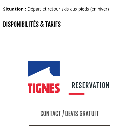
Situation :
Départ et retour skis aux pieds (en hiver)
DISPONIBILITÉS & TARIFS
CONTACT / DEVIS GRATUIT