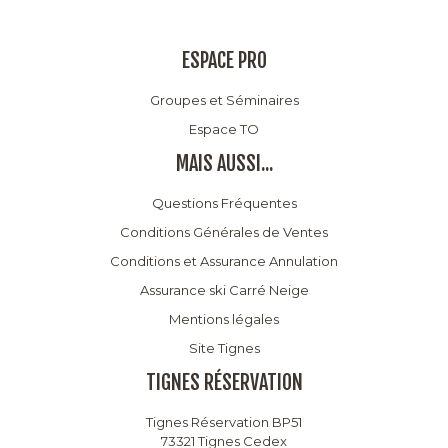
ESPACE PRO
Groupes et Séminaires
Espace TO
MAIS AUSSI...
Questions Fréquentes
Conditions Générales de Ventes
Conditions et Assurance Annulation
Assurance ski Carré Neige
Mentions légales
Site Tignes
TIGNES RÉSERVATION
Tignes Réservation BP51
73321 Tignes Cedex