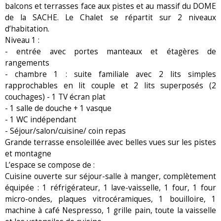
balcons et terrasses face aux pistes et au massif du DOME
de la SACHE. Le Chalet se répartit sur 2 niveaux
d’habitation.
Niveau 1 :
- entrée avec portes manteaux et étagères de
rangements
- chambre 1 : suite familiale avec 2 lits simples
rapprochables en lit couple et 2 lits superposés (2
couchages) - 1 TV écran plat
- 1 salle de douche + 1 vasque
- 1 WC indépendant
- Séjour/salon/cuisine/ coin repas
Grande terrasse ensoleillée avec belles vues sur les pistes
et montagne
L’espace se compose de :
Cuisine ouverte sur séjour-salle à manger, complètement
équipée : 1 réfrigérateur, 1 lave-vaisselle, 1 four, 1 four
micro-ondes, plaques vitrocéramiques, 1 bouilloire, 1
machine à café Nespresso, 1 grille pain, toute la vaisselle