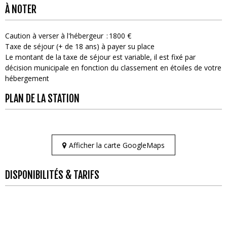
À NOTER
Caution à verser à l'hébergeur
1800 €
Taxe de séjour (+ de 18 ans) à payer su place
Le montant de la taxe de séjour est variable, il est fixé par
décision municipale en fonction du classement en étoiles de votre
hébergement
PLAN DE LA STATION
Afficher la carte GoogleMaps
DISPONIBILITÉS & TARIFS