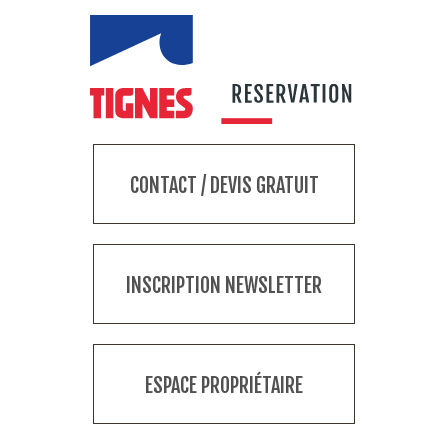
CONTACT / DEVIS GRATUIT
INSCRIPTION NEWSLETTER
ESPACE PROPRIÉTAIRE