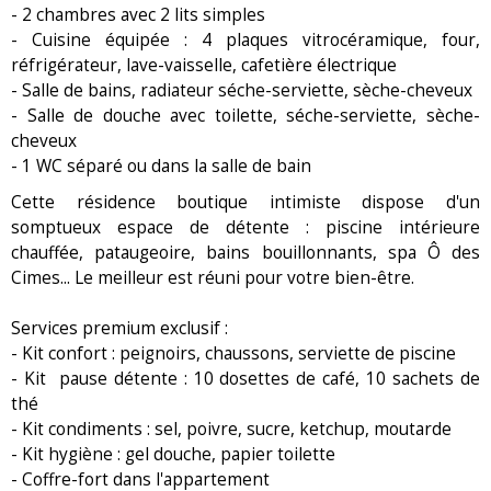
- 2 chambres avec 2 lits simples
- Cuisine équipée : 4 plaques vitrocéramique, four,
réfrigérateur, lave-vaisselle, cafetière électrique
- Salle de bains, radiateur séche-serviette, sèche-cheveux
- Salle de douche avec toilette, séche-serviette, sèche-
cheveux
- 1 WC séparé ou dans la salle de bain
Cette résidence boutique intimiste dispose d'un
somptueux espace de détente : piscine intérieure
chauffée, pataugeoire, bains bouillonnants, spa Ô des
Cimes... Le meilleur est réuni pour votre bien-être.
Services premium exclusif :
- Kit confort : peignoirs, chaussons, serviette de piscine
- Kit pause détente : 10 dosettes de café, 10 sachets de
thé
- Kit condiments : sel, poivre, sucre, ketchup, moutarde
- Kit hygiène : gel douche, papier toilette
- Coffre-fort dans l'appartement