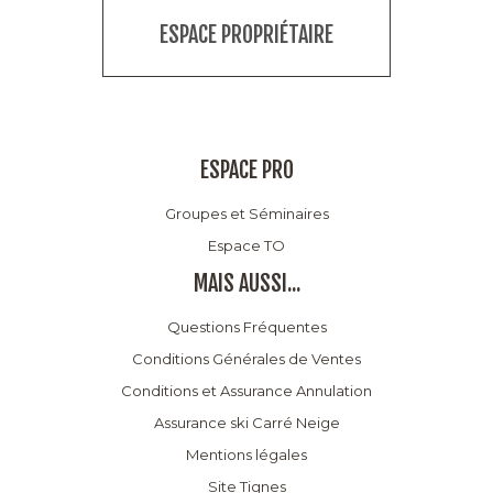
ESPACE PROPRIÉTAIRE
ESPACE PRO
Groupes et Séminaires
Espace TO
MAIS AUSSI...
Questions Fréquentes
Conditions Générales de Ventes
Conditions et Assurance Annulation
Assurance ski Carré Neige
Mentions légales
Site Tignes