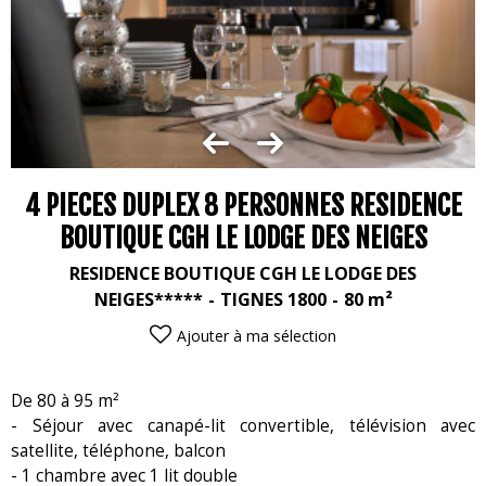
4 PIECES DUPLEX 8 PERSONNES RESIDENCE
BOUTIQUE CGH LE LODGE DES NEIGES
RESIDENCE BOUTIQUE CGH LE LODGE DES
NEIGES*****
TIGNES 1800
80
m²
Ajouter à ma sélection
De 80 à 95 m²
- Séjour avec canapé-lit convertible, télévision avec
satellite, téléphone, balcon
- 1 chambre avec 1 lit double