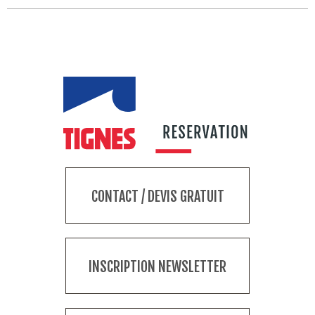
CONTACT / DEVIS GRATUIT
INSCRIPTION NEWSLETTER