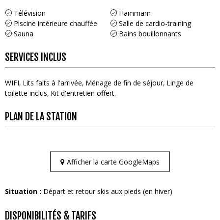
Télévision
Hammam
Piscine intérieure chauffée
Salle de cardio-training
Sauna
Bains bouillonnants
SERVICES INCLUS
WIFI
Lits faits à l'arrivée
Ménage de fin de séjour
Linge de
toilette inclus
Kit d'entretien offert
PLAN DE LA STATION
Afficher la carte GoogleMaps
Situation :
Départ et retour skis aux pieds (en hiver)
DISPONIBILITÉS & TARIFS