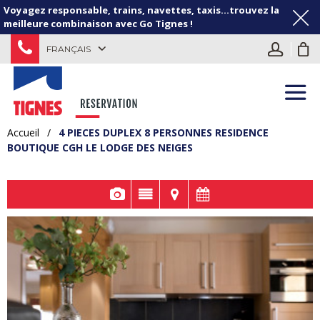
Voyagez responsable, trains, navettes, taxis...trouvez la
meilleure combinaison avec Go Tignes !
FRANÇAIS
Accueil
/
4 PIECES DUPLEX 8 PERSONNES RESIDENCE
BOUTIQUE CGH LE LODGE DES NEIGES