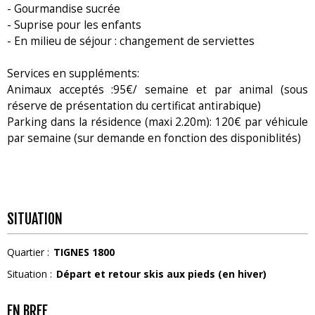
- Gourmandise sucrée
- Suprise pour les enfants
- En milieu de séjour : changement de serviettes
Services en suppléments:
Animaux acceptés :95€/ semaine et par animal (sous
réserve de présentation du certificat antirabique)
Parking dans la résidence (maxi 2.20m): 120€ par véhicule
par semaine (sur demande en fonction des disponiblités)
SITUATION
Quartier :
TIGNES 1800
Situation :
Départ et retour skis aux pieds (en hiver)
EN BREF