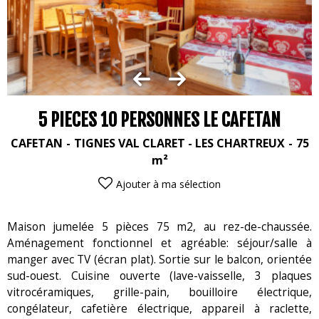
5 PIECES 10 PERSONNES LE CAFETAN
CAFETAN
TIGNES VAL CLARET - LES CHARTREUX
75
m²
Ajouter à ma sélection
Maison jumelée 5 pièces 75 m2, au rez-de-chaussée.
Aménagement fonctionnel et agréable: séjour/salle à
manger avec TV (écran plat). Sortie sur le balcon, orientée
sud-ouest. Cuisine ouverte (lave-vaisselle, 3 plaques
vitrocéramiques, grille-pain, bouilloire électrique,
congélateur, cafetière électrique, appareil à raclette,