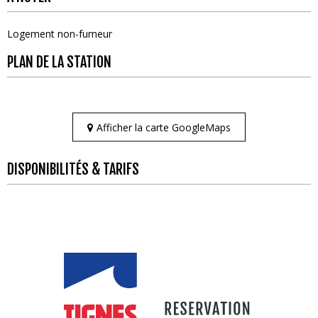
Logement non-fumeur
PLAN DE LA STATION
Afficher la carte GoogleMaps
DISPONIBILITÉS & TARIFS