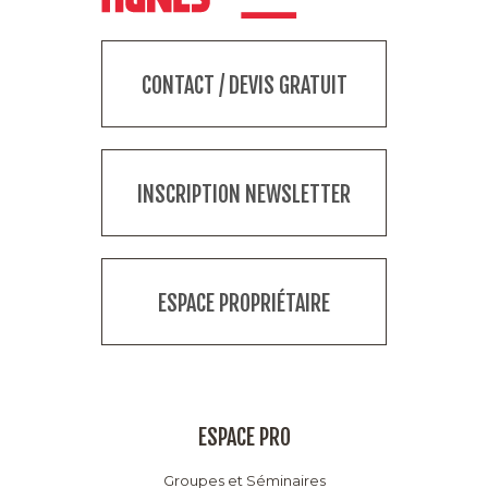
CONTACT / DEVIS GRATUIT
INSCRIPTION NEWSLETTER
ESPACE PROPRIÉTAIRE
ESPACE PRO
Groupes et Séminaires