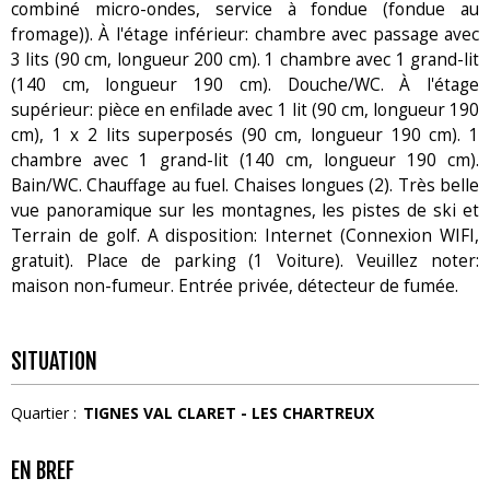
combiné micro-ondes, service à fondue (fondue au
fromage)). À l'étage inférieur: chambre avec passage avec
3 lits (90 cm, longueur 200 cm). 1 chambre avec 1 grand-lit
(140 cm, longueur 190 cm). Douche/WC. À l'étage
supérieur: pièce en enfilade avec 1 lit (90 cm, longueur 190
cm), 1 x 2 lits superposés (90 cm, longueur 190 cm). 1
chambre avec 1 grand-lit (140 cm, longueur 190 cm).
Bain/WC. Chauffage au fuel. Chaises longues (2). Très belle
vue panoramique sur les montagnes, les pistes de ski et
Terrain de golf. A disposition: Internet (Connexion WIFI,
gratuit). Place de parking (1 Voiture). Veuillez noter:
maison non-fumeur. Entrée privée, détecteur de fumée.
SITUATION
Quartier :
TIGNES VAL CLARET - LES CHARTREUX
EN BREF