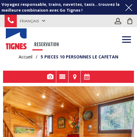
Voyagez responsable, trains, navettes, taxis...trouvez la
meilleure combinaison avec Go Tignes !
FRANÇAIS
Accueil
/
5 PIECES 10 PERSONNES LE CAFETAN