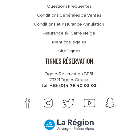
Questions Fréquentes
Conditions Générales de Ventes
Conditions et Assurance Annulation
Assurance ski Carré Neige
Mentions légales
Site Tignes
TIGNES RÉSERVATION
Tignes Réservation BP51
73321 Tignes Cedex
tél. +33 (0)4 79 40 03 03