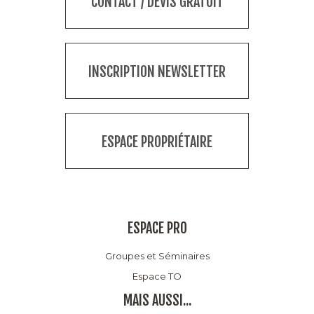
CONTACT / DEVIS GRATUIT
INSCRIPTION NEWSLETTER
ESPACE PROPRIÉTAIRE
ESPACE PRO
Groupes et Séminaires
Espace TO
MAIS AUSSI...