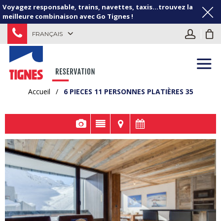
Voyagez responsable, trains, navettes, taxis...trouvez la
meilleure combinaison avec Go Tignes !
FRANÇAIS
Accueil
/
6 PIECES 11 PERSONNES PLATIÈRES 35