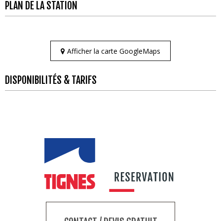
PLAN DE LA STATION
Afficher la carte GoogleMaps
DISPONIBILITÉS & TARIFS