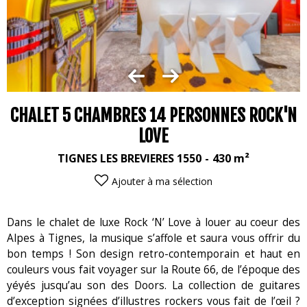
CHALET 5 CHAMBRES 14 PERSONNES ROCK'N
LOVE
TIGNES LES BREVIERES 1550
430
m²
Ajouter à ma sélection
Dans le chalet de luxe Rock ‘N’ Love à louer au coeur des
Alpes à Tignes, la musique s’affole et saura vous offrir du
bon temps ! Son design retro-contemporain et haut en
couleurs vous fait voyager sur la Route 66, de l’époque des
yéyés jusqu’au son des Doors. La collection de guitares
d’exception signées d’illustres rockers vous fait de l’œil ?