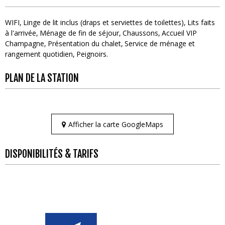
WIFI
Linge de lit inclus (draps et serviettes de toilettes)
Lits faits
à l'arrivée
Ménage de fin de séjour
Chaussons
Accueil VIP
Champagne
Présentation du chalet
Service de ménage et
rangement quotidien
Peignoirs
PLAN DE LA STATION
Afficher la carte GoogleMaps
DISPONIBILITÉS & TARIFS