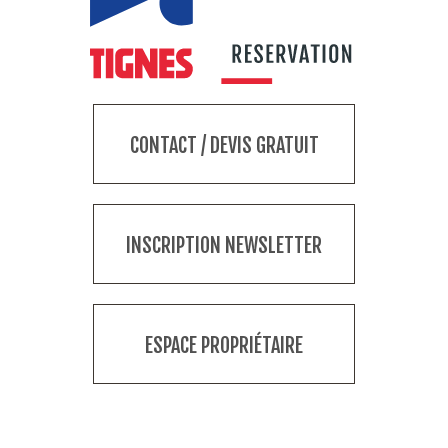
CONTACT / DEVIS GRATUIT
INSCRIPTION NEWSLETTER
ESPACE PROPRIÉTAIRE