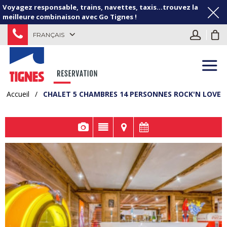
Voyagez responsable, trains, navettes, taxis...trouvez la
meilleure combinaison avec Go Tignes !
FRANÇAIS
Accueil
/
CHALET 5 CHAMBRES 14 PERSONNES ROCK'N LOVE