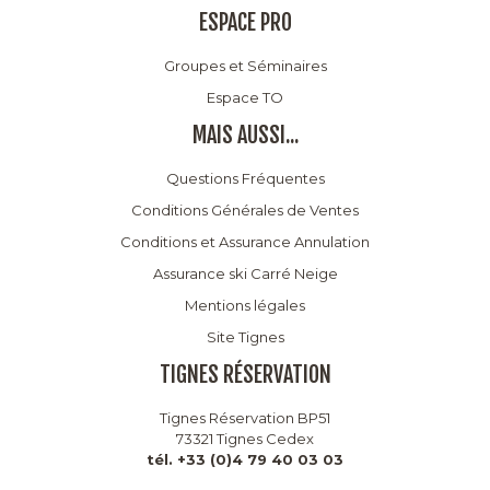
ESPACE PRO
Groupes et Séminaires
Espace TO
MAIS AUSSI...
Questions Fréquentes
Conditions Générales de Ventes
Conditions et Assurance Annulation
Assurance ski Carré Neige
Mentions légales
Site Tignes
TIGNES RÉSERVATION
Tignes Réservation BP51
73321 Tignes Cedex
tél. +33 (0)4 79 40 03 03