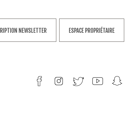
CRIPTION NEWSLETTER
ESPACE PROPRIÉTAIRE