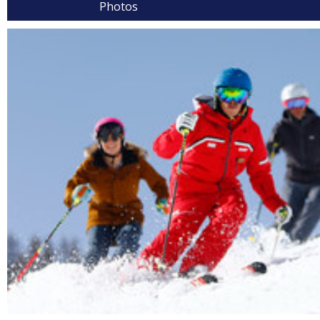
Photos