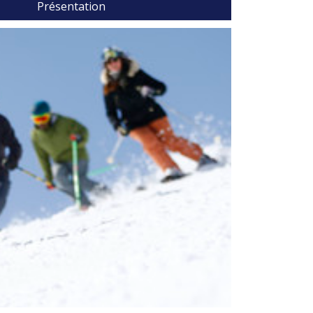
Présentation