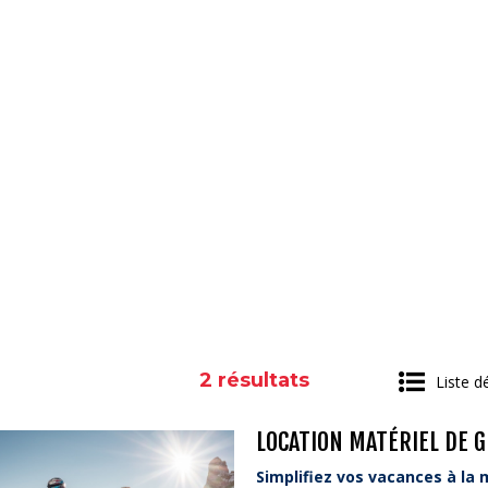
2
résultats
Liste dé
LOCATION MATÉRIEL DE 
Simplifiez vos vacances à la