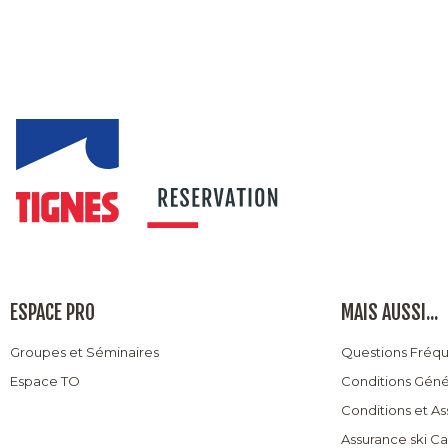
ESPACE PRO
MAIS AUSSI...
Groupes et Séminaires
Questions Fréq
Espace TO
Conditions Géné
Conditions et A
Assurance ski C