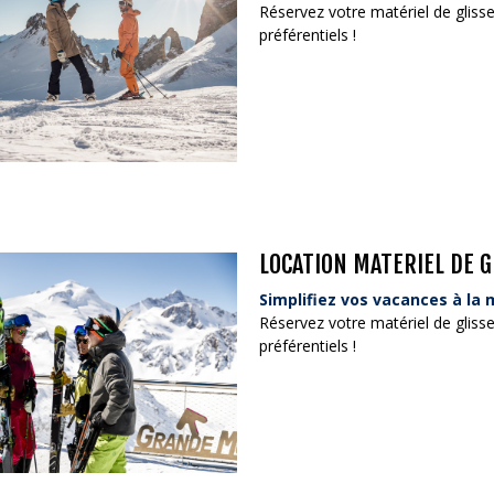
Réservez votre matériel de glis
préférentiels !
LOCATION MATERIEL DE 
Simplifiez vos vacances à la
Réservez votre matériel de glis
préférentiels !