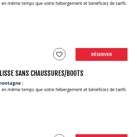
se en même temps que votre hébergement et bénéficiez de tarifs
RÉSERVER
GLISSE SANS CHAUSSURES/BOOTS
 montagne :
se en même temps que votre hébergement et bénéficiez de tarifs