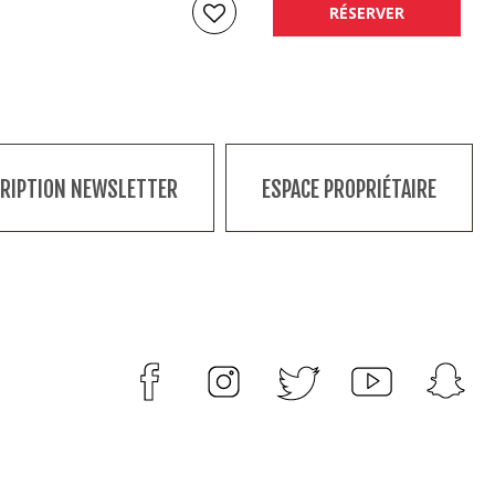
RÉSERVER
CRIPTION NEWSLETTER
ESPACE PROPRIÉTAIRE